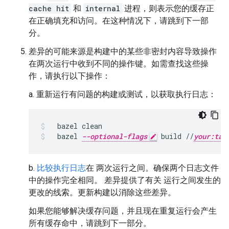
cache hit
和
internal
进程，则表示您的缓存正
在正确填充和访问。在这种情况下，请跳到下一部
分。
差异的可能来源是构建中的某些非密封内容导致操作
在两次运行中收到不同的操作键。如需查找这些操
作，请执行以下操作：
a. 重新运行有问题的构建或测试，以获取执行日志：
bazel
clean
bazel
--optional-flags
build
//
your:tar
b.
比较执行日志
在 两次运行之间。确保两个日志文件
中的操作完全相同。 差异提供了有关 运行之间发生的
更改的线索。更新构建以消除这些差异。
如果您能够解决缓存问题，并且现在重复运行会产生
所有缓存命中，请跳到下一部分。