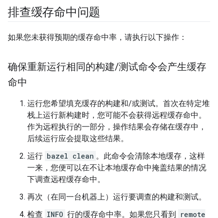
排查缓存命中问题
如果您未获得预期的缓存命中率，请执行以下操作：
确保重新运行相同的构建
/
测试命令会产生缓存
命中
运行您希望填充缓存的构建和/或测试。首次在特定堆
栈上运行新构建时，您可能不会获得远程缓存命中。
作为远程执行的一部分，操作结果会存储在缓存中，
后续运行应会提取这些结果。
运行
bazel clean
。此命令会清除本地缓存，这样
一来，您便可以在不让本地缓存命中掩盖结果的情况
下调查远程缓存命中。
再次（在同一台机器上）运行要调查的构建和测试。
检查
INFO
行的缓存命中率。如果您只看到
remote