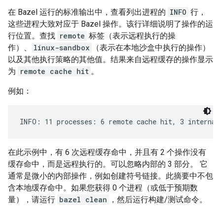
在 Bazel 运行的标准输出中，查看列出进程的
INFO
行，
这些进程大致对应于 Bazel 操作。该行详细说明了操作的运
行位置。查找
remote
标签（表示远程执行的操
作）、
linux-sandbox
（表示在本地沙盒中执行的操作）
以及其他执行策略的其他值。结果来自远程缓存的操作显示
为
remote cache hit
。
例如：
在此示例中，有 6 次远程缓存命中，并且有 2 个操作没有
缓存命中，而是远程执行的。可以忽略内部的 3 部分。 它
通常是微小的内部操作，例如创建符号链接。此摘要中不包
含本地缓存命中。如果您获得 0 个进程（或低于预期数
量），请运行
bazel clean
，然后运行构建/测试命令。