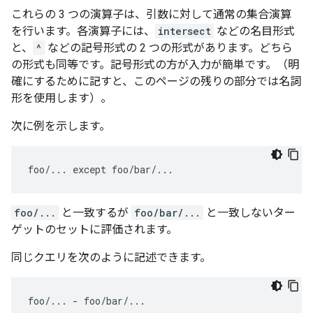
これらの 3 つの演算子は、引数に対して通常の集合演算
を行います。各演算子には、
intersect
などの名目形式
と、
^
などの記号形式の 2 つの形式があります。どちら
の形式も同等です。記号形式の方が入力が簡単です。（明
確にするために記すと、このページの残りの部分では名詞
形を使用します）。
次に例を示します。
foo/...
と一致するが
foo/bar/...
と一致しないター
ゲットのセットに評価されます。
同じクエリを次のように記述できます。