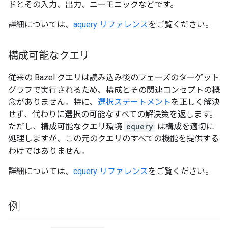
ドとその入力、出力、ニーモニックなどです。
詳細については、
aquery リファレンス
をご覧ください。
構成可能なクエリ
従来の Bazel クエリは読み込み後のフェーズのターゲット
グラフで実行されるため、構成とその関連コンセプトの概
念がありません。特に、
選択ステートメント
を正しく解決
せず、代わりに選択の可能なすべての解決策を返します。
ただし、構成可能なクエリ環境
cquery
は構成を適切に
処理しますが、この元のクエリのすべての機能を提供する
わけではありません。
詳細については、
cquery リファレンス
をご覧ください。
例