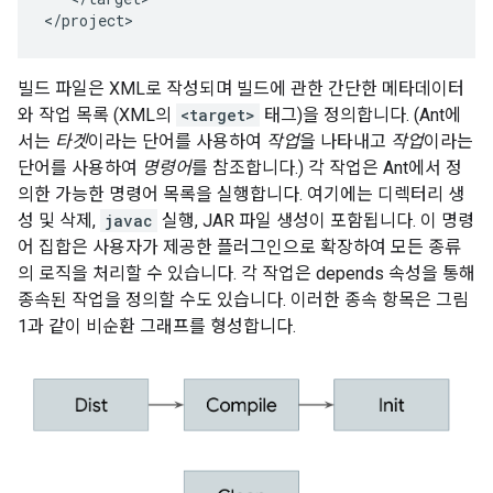
빌드 파일은 XML로 작성되며 빌드에 관한 간단한 메타데이터
와 작업 목록 (XML의
<target>
태그)을 정의합니다. (Ant에
서는
타겟
이라는 단어를 사용하여
작업
을 나타내고
작업
이라는
단어를 사용하여
명령어
를 참조합니다.) 각 작업은 Ant에서 정
의한 가능한 명령어 목록을 실행합니다. 여기에는 디렉터리 생
성 및 삭제,
javac
실행, JAR 파일 생성이 포함됩니다. 이 명령
어 집합은 사용자가 제공한 플러그인으로 확장하여 모든 종류
의 로직을 처리할 수 있습니다. 각 작업은 depends 속성을 통해
종속된 작업을 정의할 수도 있습니다. 이러한 종속 항목은 그림
1과 같이 비순환 그래프를 형성합니다.