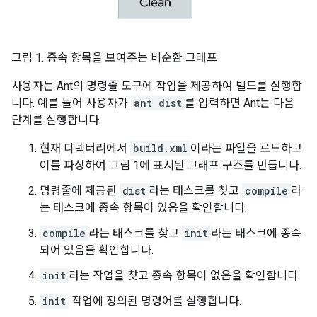
그림 1. 종속 항목을 보여주는 비순환 그래프
사용자는 Ant의 명령줄 도구에 작업을 제공하여 빌드를 실행합
니다. 예를 들어 사용자가
ant dist
를 입력하면 Ant는 다음
단계를 실행합니다.
현재 디렉터리에서
build.xml
이라는 파일을 로드하고
이를 파싱하여 그림 1에 표시된 그래프 구조를 만듭니다.
명령줄에 제공된
dist
라는 태스크를 찾고
compile
라
는 태스크에 종속 항목이 있음을 확인합니다.
compile
라는 태스크를 찾고
init
라는 태스크에 종속
되어 있음을 확인합니다.
init
라는 작업을 찾고 종속 항목이 없음을 확인합니다.
init
작업에 정의된 명령어를 실행합니다.