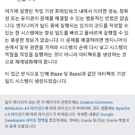
여기에 설명된 작업 기반 프레임워크 내에서 이러한 성능, 정확
성 또는 유지관리 문제를 해결할 수 있는 범용적인 방법은 없습
니다. 엔지니어가 빌드 중에 실행되는 임의의 코드를 작성할 수
있는 한 시스템에는 항상 빌드를 빠르고 올바르게 실행할 수 있
는 충분한 정보가 없습니다. 이 문제를 해결하려면 엔지니어의
손에서 일부 권한을 가져와 시스템의 손에 다시 넣고 시스템의
역할을 작업을 실행하는 것이 아니라 아티팩트를 생성하는 것
으로 재개념화해야 합니다.
이 접근 방식으로 인해 Blaze 및 Bazel과 같은 아티팩트 기반
빌드 시스템이 생성되었습니다.
달리 명시되지 않는 한 이 페이지의 콘텐츠에는
Creative Commons
Attribution 4.0 라이선스
에 따라 라이선스가 부여되며, 코드 샘플에는
Apache
2.0 라이선스
에 따라 라이선스가 부여됩니다. 자세한 내용은
Google
Developers 사이트 정책
을 참조하세요. 자바는 Oracle 및/또는 Oracle 계열사
의 등록 상표입니다.