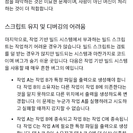
점을 파악하는 것은 미묘한 문제이며, 사람이 아닌 머신이 처리
하는 것이 더 적합합니다.
스크립트 유지 및 디버깅의 어려움
마지막으로, 작업 기반 빌드 시스템에서 부과하는 빌드 스크립
트는 작업하기 어려운 경우가 많습니다. 빌드 스크립트는 검토
를 덜 받는 경우가 많지만 빌드되는 시스템과 마찬가지로 코드
이며 버그가 숨기 쉬운 곳입니다. 다음은 작업 기반 빌드 시스템
을 사용할 때 매우 흔한 버그의 예입니다.
작업 A는 작업 B가 특정 파일을 출력으로 생성해야 합니
다. 작업 B의 소유자는 다른 작업이 작업 B에 의존한다는
것을 알지 못하므로 다른 위치에서 출력을 생성하도록 변
경합니다. 이 문제는 누군가 작업 A를 실행하려고 시도하
고 실패할 때까지 감지할 수 없습니다.
작업 A는 작업 B에 종속되고 작업 B는 작업 C에 종속됩니
다. 작업 C는 작업 A에 필요한 특정 파일을 출력으로 생성