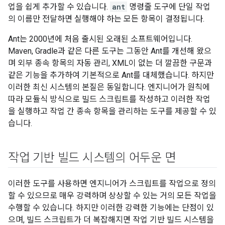
업을 쉽게 추가할 수 있습니다.
ant
명령줄 도구에 단일 작업
의 이름만 전달하면 실행해야 하는 모든 항목이 결정됩니다.
Ant는 2000년에 처음 출시된 오래된 소프트웨어입니다.
Maven, Gradle과 같은 다른 도구는 그동안 Ant를 개선해 왔으
며 외부 종속 항목의 자동 관리, XML이 없는 더 깔끔한 구문과
같은 기능을 추가하여 기본적으로 Ant를 대체했습니다. 하지만
이러한 최신 시스템의 본질은 동일합니다. 엔지니어가 원칙에
따라 모듈식 방식으로 빌드 스크립트를 작성하고 이러한 작업
을 실행하고 작업 간 종속 항목을 관리하는 도구를 제공할 수 있
습니다.
작업 기반 빌드 시스템의 어두운 면
이러한 도구를 사용하면 엔지니어가 스크립트를 작업으로 정의
할 수 있으므로 매우 강력하며 상상할 수 있는 거의 모든 작업을
수행할 수 있습니다. 하지만 이러한 강력한 기능에는 단점이 있
으며, 빌드 스크립트가 더 복잡해지면 작업 기반 빌드 시스템을