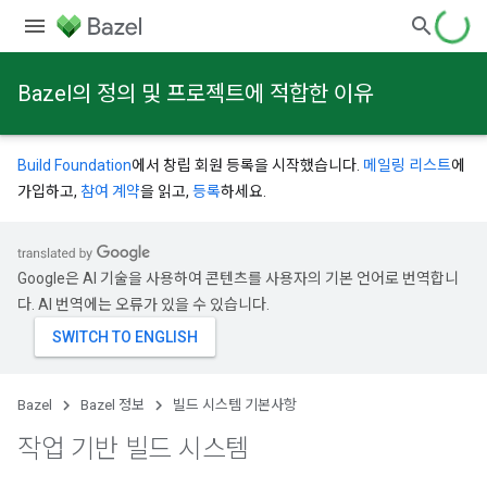
Bazel의 정의 및 프로젝트에 적합한 이유
Build Foundation
에서 창립 회원 등록을 시작했습니다.
메일링 리스트
에
가입하고,
참여 계약
을 읽고,
등록
하세요.
Google은 AI 기술을 사용하여 콘텐츠를 사용자의 기본 언어로 번역합니
다. AI 번역에는 오류가 있을 수 있습니다.
Bazel
Bazel 정보
빌드 시스템 기본사항
작업 기반 빌드 시스템