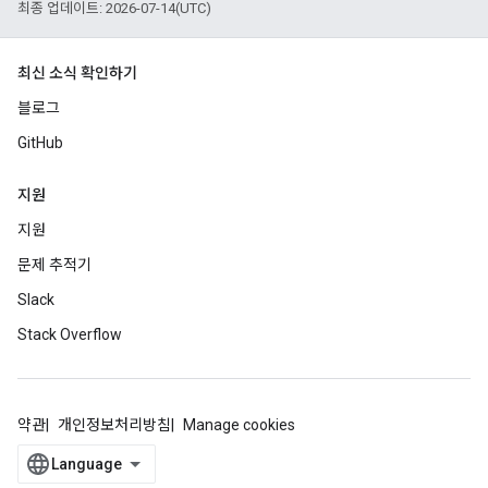
최종 업데이트: 2026-07-14(UTC)
최신 소식 확인하기
블로그
GitHub
지원
지원
문제 추적기
Slack
Stack Overflow
약관
개인정보처리방침
Manage cookies