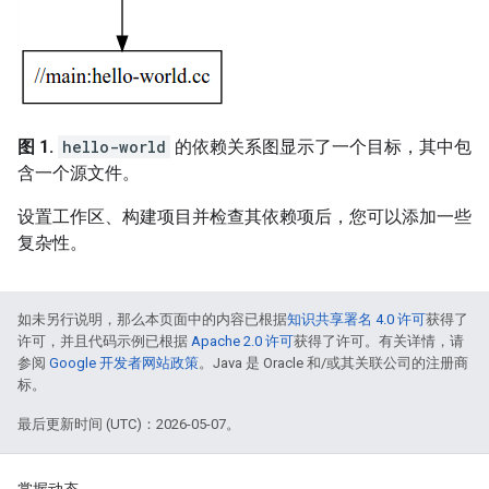
图 1.
hello-world
的依赖关系图显示了一个目标，其中包
含一个源文件。
设置工作区、构建项目并检查其依赖项后，您可以添加一些
复杂性。
如未另行说明，那么本页面中的内容已根据
知识共享署名 4.0 许可
获得了
许可，并且代码示例已根据
Apache 2.0 许可
获得了许可。有关详情，请
参阅
Google 开发者网站政策
。Java 是 Oracle 和/或其关联公司的注册商
标。
最后更新时间 (UTC)：2026-05-07。