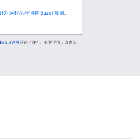
针对远程执行调整 Bazel 规则
。
he 2.0 许可
获得了许可。有关详情，请参阅