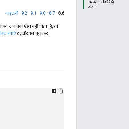
लाइब्रेरी पर डिपेंडेंसी
जोड़ना
नाइटली
·
9.2
·
9.1
·
9.0
·
8.7
·
8.6
आपने अब तक ऐसा नहीं किया है, तो
ेक्ट बनाएं
ट्यूटोरियल पूरा करें.