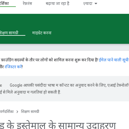
र्शिका
रेफ़रंस
बढ़ाया जा रहा है
ज़्यादा
िक्षण सामग्री
माइग्रेट करना
े फ़ाउंडिंग सदस्यों के तौर पर लोगों को शामिल करना शुरू कर दिया है!
ईमेल पाने वाली सूची
 और
रजिस्टर करें
!
Google आपकी पसंदीदा भाषा में कॉन्टेंट का अनुवाद करने के लिए, एआई टेक्नोल
से मिले अनुवादों में गलतियां हो सकती हैं.
ार्गदर्शिका
शिक्षण सामग्री
ड के इस्तेमाल के सामान्य उदाहरण