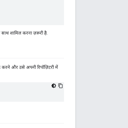
के साथ शामिल करना ज़रूरी है.
 करने और उसे अपनी रिपॉज़िटरी में