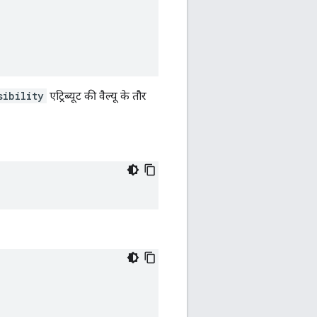
sibility
एट्रिब्यूट की वैल्यू के तौर