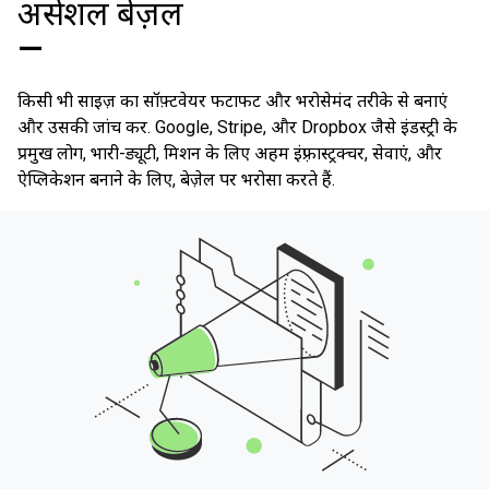
असेंशल बेज़ल
—
किसी भी साइज़ का सॉफ़्टवेयर फटाफट और भरोसेमंद तरीके से बनाएं
और उसकी जांच करें. Google, Stripe, और Dropbox जैसे इंडस्ट्री के
प्रमुख लोग, भारी-ड्यूटी, मिशन के लिए अहम इंफ़्रास्ट्रक्चर, सेवाएं, और
ऐप्लिकेशन बनाने के लिए, बेज़ेल पर भरोसा करते हैं.