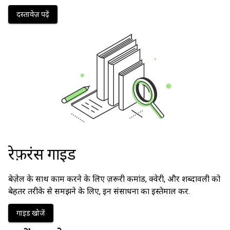
दस्तावेज़ पढ़ें
रेफ़रंस गाइड
बेज़ेल के साथ काम करने के लिए ज़रूरी कमांड, क्वेरी, और शब्दावली को
बेहतर तरीके से समझने के लिए, इन संसाधनों का इस्तेमाल करें.
गाइड खोजें