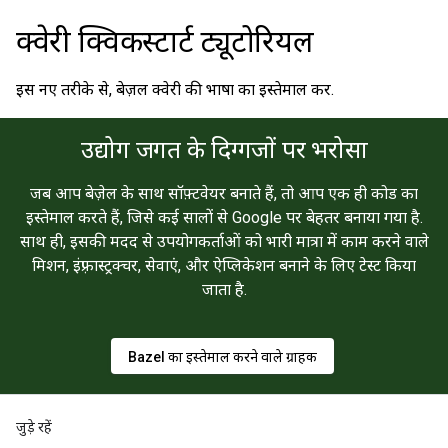
क्वेरी क्विकस्टार्ट ट्यूटोरियल
इस नए तरीके से, बेज़ल क्वेरी की भाषा का इस्तेमाल करें.
उद्योग जगत के दिग्गजों पर भरोसा
जब आप बेज़ेल के साथ सॉफ़्टवेयर बनाते हैं, तो आप एक ही कोड का
इस्तेमाल करते हैं, जिसे कई सालों से Google पर बेहतर बनाया गया है.
साथ ही, इसकी मदद से उपयोगकर्ताओं को भारी मात्रा में काम करने वाले
मिशन, इंफ़्रास्ट्रक्चर, सेवाएं, और ऐप्लिकेशन बनाने के लिए टेस्ट किया
जाता है.
Bazel का इस्तेमाल करने वाले ग्राहक
जुड़े रहें