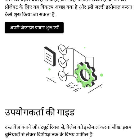
प्रोजेक्ट के लिए यह विकल्प अच्छा क्यों है और इसे जल्दी इस्तेमाल करना
कैसे शुरू किया जा सकता है.
अपनी प्रोफ़ाइल बनाना शुरू करें
उपयोगकर्ता की गाइड
दस्तावेज़ बनाने और ट्यूटोरियल से, बेज़ेल को इस्तेमाल करना सीखें. इसमें
बुनियादी से लेकर विशेषज्ञ तक के विषय शामिल हैं.