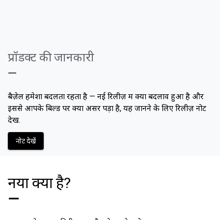
प्रॉडक्ट की जानकारी
—
बैज़ेल हमेशा बदलता रहता है — नई रिलीज़ में क्या बदलाव हुआ है और
इससे आपके बिल्ड पर क्या असर पड़ा है, यह जानने के लिए रिलीज़ नोट
देखें.
नोट देखें
नया क्या है?
—