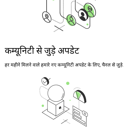
कम्यूनिटी से जुड़े अपडेट
हर महीने मिलने वाले हमारे नए कम्यूनिटी अपडेट के लिए, चैनल से जुड़े.