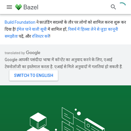
Build Foundation
ने फ़ाउंडिंग सदस्यों के तौर पर लोगों को शामिल करना शुरू कर
दिया है!
ईमेल पाने वाली सूची
में शामिल हों,
रिसर्च में हिस्सा लेने से जुड़ा कानूनी
समझौता
पढ़ें, और
रजिस्टर करें
!
Google आपकी पसंदीदा भाषा में कॉन्टेंट का अनुवाद करने के लिए, एआई
टेक्नोलॉजी का इस्तेमाल करता है. एआई से मिले अनुवादों में गलतियां हो सकती हैं.