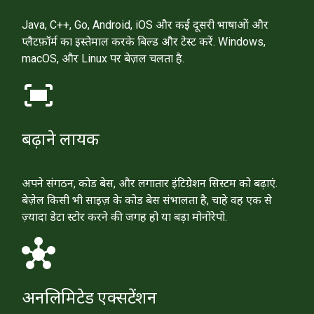
Java, C++, Go, Android, iOS और कई दूसरी भाषाओं और
प्लैटफ़ॉर्म का इस्तेमाल करके बिल्ड और टेस्ट करें. Windows,
macOS, और Linux पर बेज़ल चलता है.
fit_screen
बढ़ाने लायक
अपने संगठन, कोड बेस, और लगातार इंटिग्रेशन सिस्टम को बढ़ाएं.
बेज़ेल किसी भी साइज़ के कोड बेस संभालता है, चाहे वह एक से
ज़्यादा डेटा स्टोर करने की जगह हो या बड़ा मोनोरेपो.
hub
अनलिमिटेड एक्सटेंशन