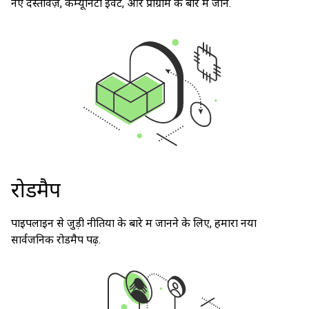
नए दस्तावेज़, कम्यूनिटी इवेंट, और प्रोग्राम के बारे में जानें.
रोडमैप
पाइपलाइन से जुड़ी नीतियों के बारे में जानने के लिए, हमारा नया
सार्वजनिक रोडमैप पढ़ें.