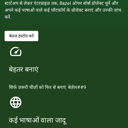
स्टार्टअप से लेकर एंटरप्राइज़ तक, Bazel ओपन सोर्स प्रोजेक्ट चुनें और
अपने कई भाषाओं वाले कई प्लैटफ़ॉर्म के प्रोजेक्ट बनाएं और उनकी जांच
करें.
बेज़ल इंस्टॉल करें
speed
बेहतर बनाएं
सिर्फ़ ज़रूरी चीज़ों को फिर से बनाएं. बेज़ेल##9
language
कई भाषाओं वाला जादू