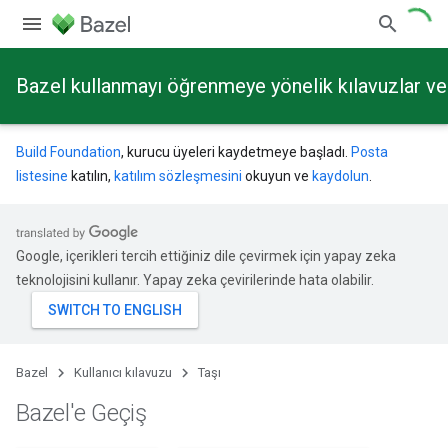
Bazel kullanmayı öğrenmeye yönelik kılavuzlar ve 
Build Foundation
, kurucu üyeleri kaydetmeye başladı.
Posta
listesine
katılın,
katılım sözleşmesini
okuyun ve
kaydolun
.
Google, içerikleri tercih ettiğiniz dile çevirmek için yapay zeka
teknolojisini kullanır. Yapay zeka çevirilerinde hata olabilir.
Bazel
Kullanıcı kılavuzu
Taşı
Bazel'e Geçiş