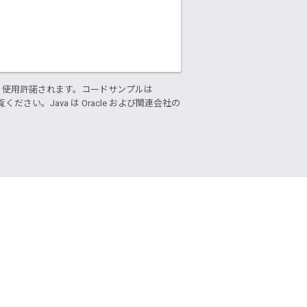
り使用許諾されます。コードサンプルは
ください。Java は Oracle および関連会社の