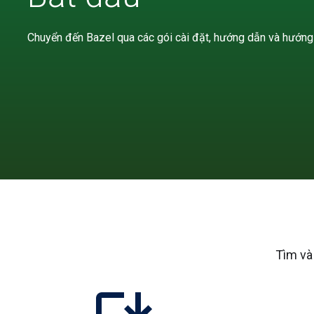
Chuyển đến Bazel qua các gói cài đặt, hướng dẫn và hướng 
Tìm và