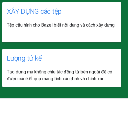
XÂY DỰNG các tệp
Tệp cấu hình cho Bazel biết nội dung và cách xây dựng.
Lượng tử kế
Tạo dựng mà không chịu tác động từ bên ngoài để có
được các kết quả mang tính xác định và chính xác.