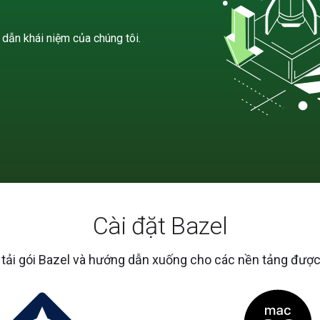
dẫn khái niệm của chúng tôi.
Cài đặt Bazel
 tải gói Bazel và hướng dẫn xuống cho các nền tảng được 