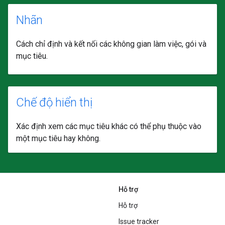
Nhãn
Cách chỉ định và kết nối các không gian làm việc, gói và
mục tiêu.
Chế độ hiển thị
Xác định xem các mục tiêu khác có thể phụ thuộc vào
một mục tiêu hay không.
Hỗ trợ
Hỗ trợ
Issue tracker