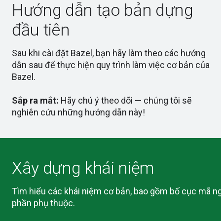
Hướng dẫn tạo bản dựng
đầu tiên
Sau khi cài đặt Bazel, bạn hãy làm theo các hướng
dẫn sau để thực hiện quy trình làm việc cơ bản của
Bazel.
Sắp ra mắt:
Hãy chú ý theo dõi — chúng tôi sẽ
nghiên cứu những hướng dẫn này!
Xây dựng khái niệm
Tìm hiểu các khái niệm cơ bản, bao gồm bố cục mã ng
phần phụ thuộc.