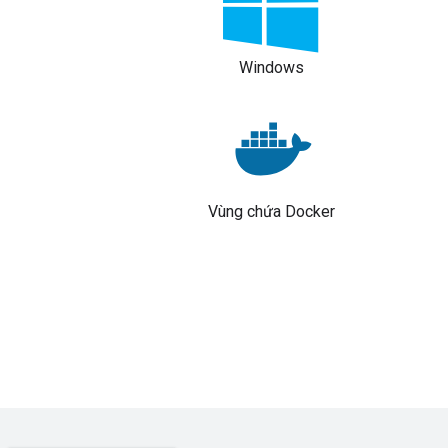
Windows
Vùng chứa Docker