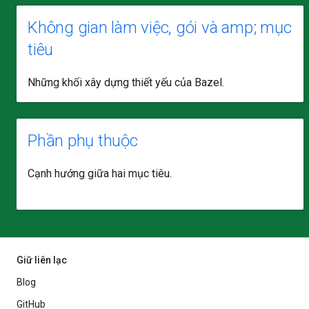
Không gian làm việc, gói và amp; mục
tiêu
Những khối xây dựng thiết yếu của Bazel.
Phần phụ thuộc
Cạnh hướng giữa hai mục tiêu.
Giữ liên lạc
Blog
GitHub