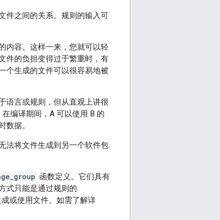
文件之间的关系。规则的输入可
的内容。这样一来，您就可以轻
文件的负担变得过于繁重时，有
一个生成的文件可以很容易地被
于语言或规则，但从直观上讲很
，在编译期间，A 可以使用 B 的
行时数据。
无法将文件生成到另一个软件包
age_group
函数定义。它们具有
方式只能是通过规则的
生成或使用文件。如需了解详