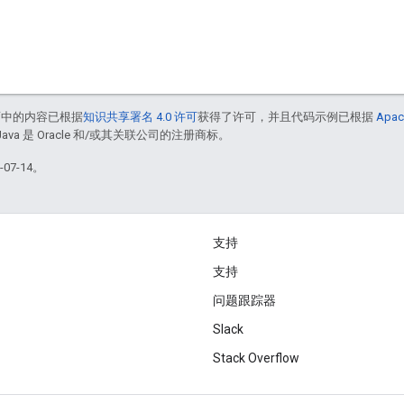
面中的内容已根据
知识共享署名 4.0 许可
获得了许可，并且代码示例已根据
Apac
Java 是 Oracle 和/或其关联公司的注册商标。
07-14。
支持
支持
问题跟踪器
Slack
Stack Overflow