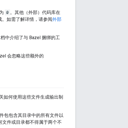
称为
@
。其他（外部）代码库在
生成。如需了解详情，请参阅
外部
档中介绍了与 Bazel 捆绑的工
zel 会忽略这些额外的
关如何使用这些文件生成输出制
件包包含其目录中的所有文件以
何文件或目录都不得属于两个不