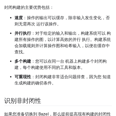
封闭构建的主要优势包括：
速度
：操作的输出可以缓存，除非输入发生变化，否
则无需再次 运行该操作。
并行执行
：对于给定的输入和输出，构建系统可以 构
建所有操作的图，以计算高效的并行 执行。构建系统
会加载规则并计算操作图和哈希输入，以便在缓存中
查找。
多个构建
：您可以在同一台 机器上构建多个封闭构
建，每个构建使用不同的工具和版本。
可重现性
：封闭构建非常适合问题排查，因为您 知道
生成构建的确切条件。
识别非封闭性
如果您准备切换到 Bazel，那么提前提高现有构建的封闭性