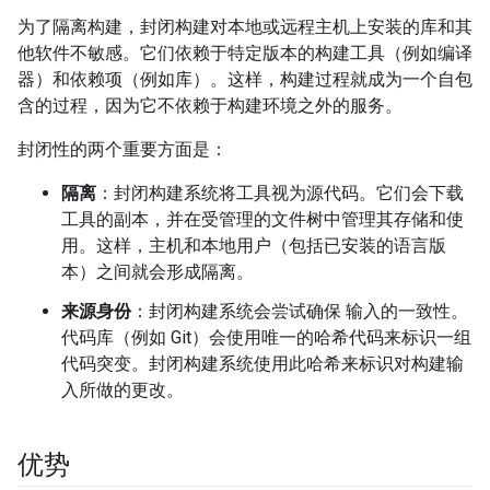
为了隔离构建，封闭构建对本地或远程主机上安装的库和其
他软件不敏感。它们依赖于特定版本的构建工具（例如编译
器）和依赖项（例如库）。这样，构建过程就成为一个自包
含的过程，因为它不依赖于构建环境之外的服务。
封闭性的两个重要方面是：
隔离
：封闭构建系统将工具视为源代码。它们会下载
工具的副本，并在受管理的文件树中管理其存储和使
用。这样，主机和本地用户（包括已安装的语言版
本）之间就会形成隔离。
来源身份
：封闭构建系统会尝试确保 输入的一致性。
代码库（例如 Git）会使用唯一的哈希代码来标识一组
代码突变。封闭构建系统使用此哈希来标识对构建输
入所做的更改。
优势