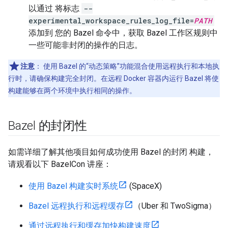
以通过 将标志
--
experimental_workspace_rules_log_file=
PATH
添加到 您的 Bazel 命令中，获取 Bazel 工作区规则中
一些可能非封闭的操作的日志。
注意
：
使用 Bazel 的“动态策略”功能混合使用远程执行和本地执
行时，请确保构建完全封闭。在远程 Docker 容器内运行 Bazel 将使
构建能够在两个环境中执行相同的操作。
Bazel 的封闭性
如需详细了解其他项目如何成功使用 Bazel 的封闭 构建，
请观看以下 BazelCon 讲座：
使用 Bazel 构建实时系统
(SpaceX)
Bazel 远程执行和远程缓存
（Uber 和 TwoSigma）
通过远程执行和缓存加快构建速度