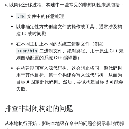
可以简化迁移过程。构建中一些常见的非封闭性来源包括：
.mk
文件中的任意处理
以非确定性方式创建文件的操作或工具，通常涉及构
建 ID 或时间戳
在不同主机上不同的系统二进制文件（例如
/usr/bin
二进制文件、绝对路径、用于原生 C++ 规
则自动配置的系统 C++ 编译器）
在构建期间写入源代码树。这会阻止将同一源代码树
用于其他目标。第一个构建会写入源代码树，从而为
目标 A 固定源代码树。然后，尝试构建目标 B 可能会
失败。
排查非封闭构建的问题
从本地执行开始，影响本地缓存命中的问题会揭示非封闭操