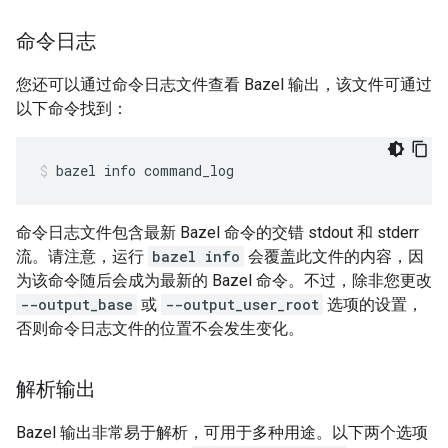
命令日志
您还可以通过命令日志文件查看 Bazel 输出，该文件可通过
以下命令找到：
bazel
info
command_log
命令日志文件包含最新 Bazel 命令的交错 stdout 和 stderr
流。请注意，运行
bazel info
会覆盖此文件的内容，因
为该命令随后会成为最新的 Bazel 命令。不过，除非您更改
--output_base
或
--output_user_root
选项的设置，
否则命令日志文件的位置不会发生变化。
解析输出
Bazel 输出非常易于解析，可用于多种用途。以下两个选项