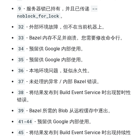
9
- 服务器锁已持有，并且已传递
--
noblock_for_lock
。
32
- 外部环境故障，但不在当前机器上。
33
- Bazel 内存不足并崩溃。您需要修改命令行。
34
- 预留供 Google 内部使用。
35
- 预留供 Google 内部使用。
36
- 本地环境问题，疑似永久性。
37
- 未处理的异常 / 内部 Bazel 错误。
38
- 将结果发布到 Build Event Service 时出现暂时性
错误。
39
- Bazel 所需的 Blob 从远程缓存中逐出。
41-44
- 预留供 Google 内部使用。
45
- 将结果发布到 Build Event Service 时出现持续性