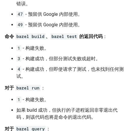
错误。
47
- 预留供 Google 内部使用。
49
- 预留供 Google 内部使用。
命令
bazel build
、
bazel test
的返回代码
：
1
- 构建失败。
3
- 构建成功，但部分测试失败或超时。
4
- 构建成功，但即使请求了测试，也未找到任何测
试。
对于
bazel run
：
1
- 构建失败。
如果 build 成功，但执行的子进程返回非零退出代
码，则该代码也将是命令的退出代码。
对于
bazel query
：