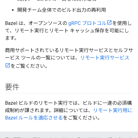
開発チーム全体でのビルド出力の再利用
Bazel は、オープンソースの
gRPC プロトコル
を使用し
て、リモート実行とリモート キャッシュ保存を可能にし
ます。
商用サポートされているリモート実行サービスとセルフサ
ービス ツールの一覧については、
リモート実行サービス
をご覧ください。
要件
Bazel ビルドのリモート実行では、ビルドに一連の必須構
成制約が課されます。詳細については、
リモート実行用に
Bazel ルールを適応させる
をご覧ください。