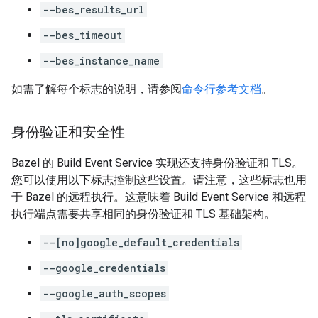
--bes_results_url
--bes_timeout
--bes_instance_name
如需了解每个标志的说明，请参阅
命令行参考文档
。
身份验证和安全性
Bazel 的 Build Event Service 实现还支持身份验证和 TLS。
您可以使用以下标志控制这些设置。请注意，这些标志也用
于 Bazel 的远程执行。这意味着 Build Event Service 和远程
执行端点需要共享相同的身份验证和 TLS 基础架构。
--[no]google_default_credentials
--google_credentials
--google_auth_scopes