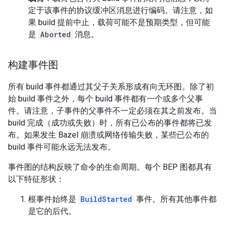
定于该事件的协议缓冲区消息进行编码。请注意，如
果 build 提前中止，载荷可能不是预期类型，但可能
是
Aborted
消息。
构建事件图
所有 build 事件都通过其父子关系形成有向无环图。除了初
始 build 事件之外，每个 build 事件都有一个或多个父事
件。请注意，子事件的父事件不一定必须在其之前发布。当
build 完成（成功或失败）时，所有已公布的事件都将已发
布。如果发生 Bazel 崩溃或网络传输失败，某些已公布的
build 事件可能永远无法发布。
事件图的结构反映了命令的生命周期。每个 BEP 图都具有
以下特征形状：
根事件始终是
BuildStarted
事件。所有其他事件都
是它的后代。