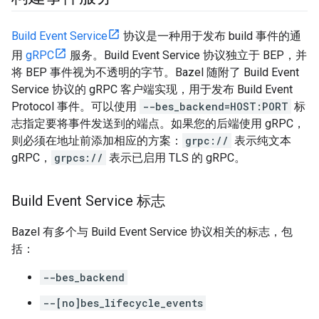
Build Event Service
协议是一种用于发布 build 事件的通
用
gRPC
服务。Build Event Service 协议独立于 BEP，并
将 BEP 事件视为不透明的字节。Bazel 随附了 Build Event
Service 协议的 gRPC 客户端实现，用于发布 Build Event
Protocol 事件。可以使用
--bes_backend=HOST:PORT
标
志指定要将事件发送到的端点。如果您的后端使用 gRPC，
则必须在地址前添加相应的方案：
grpc://
表示纯文本
gRPC，
grpcs://
表示已启用 TLS 的 gRPC。
Build Event Service 标志
Bazel 有多个与 Build Event Service 协议相关的标志，包
括：
--bes_backend
--[no]bes_lifecycle_events