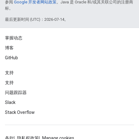
参阅
Google 开发者网站政策
。Java 是 Oracle 和/或其关联公司的注册商
标。
最后更新时间 (UTC)：2026-07-14。
掌握动态
博客
GitHub
支持
支持
问题跟踪器
Slack
Stack Overflow
条款
隐私权政策
Manage cookies