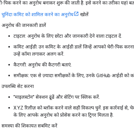
री-पिक करने का अनुरोध बनाकर शुरू की जाती है. इसे करने का तरीका यहां बता
चुनिंदा कमिट को शामिल करने का अनुरोध
खोलें
अनुरोध की जानकारी डालें
टाइटल: अनुरोध के लिए छोटा और जानकारी देने वाला टाइटल दें.
कमिट आईडी: उन कमिट के आईडी डालें जिन्हें आपको चेरी-पिक करना है
उन्हें कॉमा लगाकर अलग करें.
कैटगरी: अनुरोध की कैटगरी बताएं.
समीक्षक: एक से ज़्यादा समीक्षकों के लिए, उनके GitHub आईडी को 
उपलब्धि सेट करना
"माइलस्टोन" सेक्शन ढूंढें और सेटिंग पर क्लिक करें.
X.Y.Z रिलीज़ को ब्लॉक करने वाले सही विकल्प चुनें. इस कार्रवाई से, च
के लिए आपके अनुरोध को प्रोसेस करने का ट्रिगर मिलता है.
समस्या की शिकायत सबमिट करें