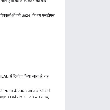
गड़बड़ियों को ठीक करने का वादा
उपयोगकर्ताओं को Bazel के नए एलटीएस
ें HEAD से रिलीज़ किया जाता है. यह
राने सिस्टम के साथ काम न करने वाले
ाले बदलावों को रोल आउट करते समय,