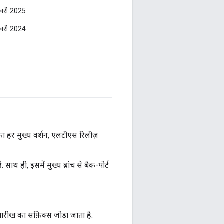
वरी 2025
वरी 2024
 का हर मुख्य वर्शन, एलटीएस रिलीज़
साथ ही, इसमें मुख्य ब्रांच से बैक-पोर्ट
ारीख का सफ़िक्स जोड़ा जाता है.