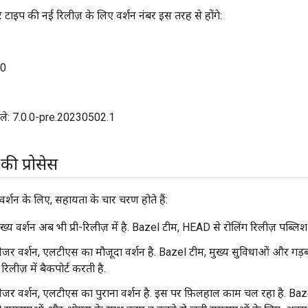
टाइप की नई रिलीज़ के लिए वर्शन नंबर इस तरह से होंगे:
.0
हले: 7.0.0-pre.20230502.1
की प्रोसेस
वर्शन के लिए, सहायता के चार चरण होते हैं:
ुख्य वर्शन अब भी प्री-रिलीज़ में है. Bazel टीम, HEAD से रोलिंग रिलीज़ पब्लिश
मेजर वर्शन, एलटीएस का मौजूदा वर्शन है. Bazel टीम, मुख्य सुविधाओं और गड़ब
िलीज़ में बैकपोर्ट करती है.
मेजर वर्शन, एलटीएस का पुराना वर्शन है. इस पर फ़िलहाल काम चल रहा है. Baze