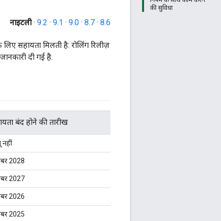
की सुविधा
नाइटली
·
9.2
·
9.1
·
9.0
·
8.7
·
8.6
के लिए सहायता मिलती है: रोलिंग रिलीज़
जानकारी दी गई है.
यता बंद होने की तारीख
 नहीं
ंबर 2028
ंबर 2027
ंबर 2026
ंबर 2025