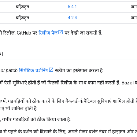
बहिष्कृत
5.4.1
जन
बहिष्कृत
4.2.4
जन
 रिलीज़, GitHub पर
रिलीज़ पेज
पर देखी जा सकती हैं.
ंग
or.patch
सिमेंटिक वर्शनिंग
स्कीम का इस्तेमाल करता है.
में ऐसी सुविधाएं होती हैं जो पिछली रिलीज़ के साथ काम नहीं करती हैं. Bazel
़
में, गड़बड़ियों को ठीक करने के लिए बैकवर्ड-कंपैटिबल सुविधाएं शामिल होती हैं. 
एं भी शामिल होती हैं.
ं, गंभीर गड़बड़ियों को ठीक किया जाता है.
 से पहले के वर्शन को दिखाने के लिए, अगले मेजर वर्शन नंबर में हाइफ़न और त