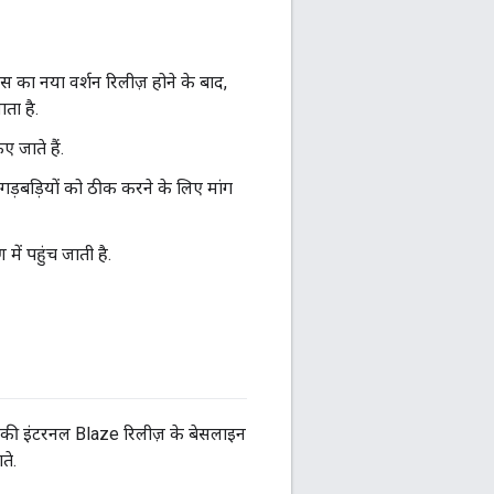
 का नया वर्शन रिलीज़ होने के बाद,
ाता है.
 जाते हैं.
गड़बड़ियों को ठीक करने के लिए मांग
ें पहुंच जाती है.
gle की इंटरनल Blaze रिलीज़ के बेसलाइन
ते.