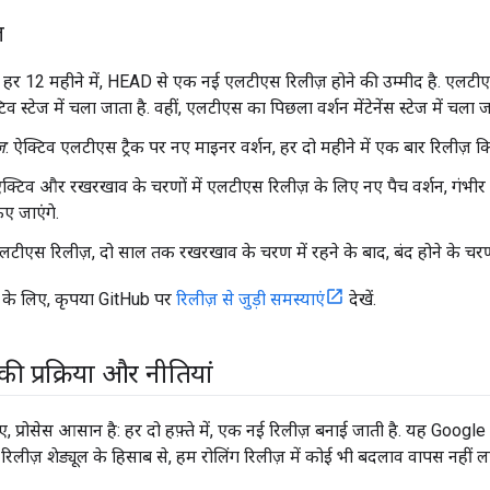
़
: हर 12 महीने में, HEAD से एक नई एलटीएस रिलीज़ होने की उम्मीद है. एलटीएस
िव स्टेज में चला जाता है. वहीं, एलटीएस का पिछला वर्शन मेंटेनेंस स्टेज में चला ज
़
: ऐक्टिव एलटीएस ट्रैक पर नए माइनर वर्शन, हर दो महीने में एक बार रिलीज़ किए
एक्टिव और रखरखाव के चरणों में एलटीएस रिलीज़ के लिए नए पैच वर्शन, गंभीर 
ए जाएंगे.
टीएस रिलीज़, दो साल तक रखरखाव के चरण में रहने के बाद, बंद होने के चरण म
़ के लिए, कृपया GitHub पर
रिलीज़ से जुड़ी समस्याएं
देखें.
की प्रक्रिया और नीतियां
िए, प्रोसेस आसान है: हर दो हफ़्ते में, एक नई रिलीज़ बनाई जाती है. यह Goo
 रिलीज़ शेड्यूल के हिसाब से, हम रोलिंग रिलीज़ में कोई भी बदलाव वापस नहीं ला