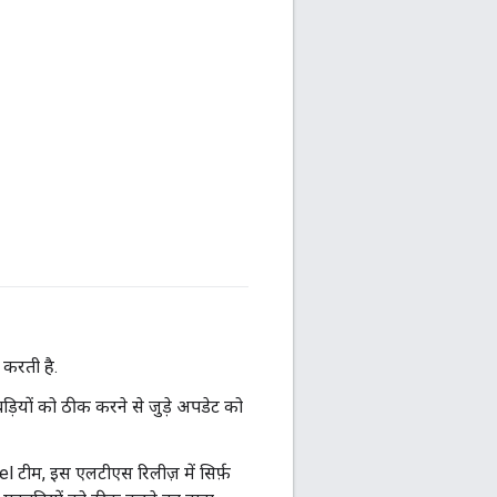
 करती है.
ड़ियों को ठीक करने से जुड़े अपडेट को
l टीम, इस एलटीएस रिलीज़ में सिर्फ़