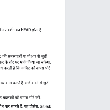
े नए वर्शन का HEAD होता है.
b की समस्याओं या पीआर से जुड़ी
लॉकर के तौर पर मार्क किया जा सकेगा.
तय करती है कि कमिट को वापस पोर्ट
ाथ काम करते हैं. मर्ज करने से जुड़ी
दलावों को वापस पोर्ट करें.
ोध कर सकते हैं. यह प्रोसेस, GitHub