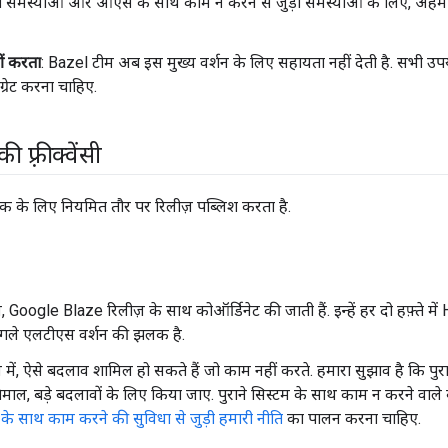
जुड़ी समस्याओं और ओएस के साथ काम न करने से जुड़ी समस्याओं के लिए, अहम 
ं करता
: Bazel टीम अब इस मुख्य वर्शन के लिए सहायता नहीं देती है. सभी 
ग्रेट करना चाहिए.
 फ़्रीक्वेंसी
्रैक के लिए नियमित तौर पर रिलीज़ पब्लिश करता है.
़, Google Blaze रिलीज़ के साथ कोऑर्डिनेट की जाती हैं. इन्हें हर दो हफ़्ते म
गले एलटीएस वर्शन की झलक है.
़ में, ऐसे बदलाव शामिल हो सकते हैं जो काम नहीं करते. हमारा सुझाव है कि पु
स्तेमाल, बड़े बदलावों के लिए किया जाए. पुराने सिस्टम के साथ काम न करने व
म के साथ काम करने की सुविधा से जुड़ी हमारी नीति
का पालन करना चाहिए.