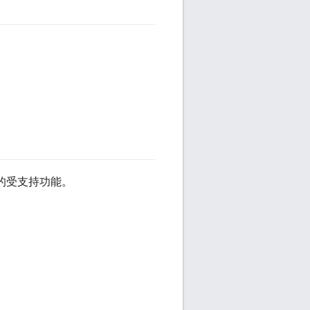
稳定的受支持功能。