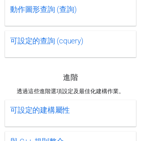
動作圖形查詢 (查詢)
可設定的查詢 (cquery)
進階
透過這些進階選項設定及最佳化建構作業。
可設定的建構屬性