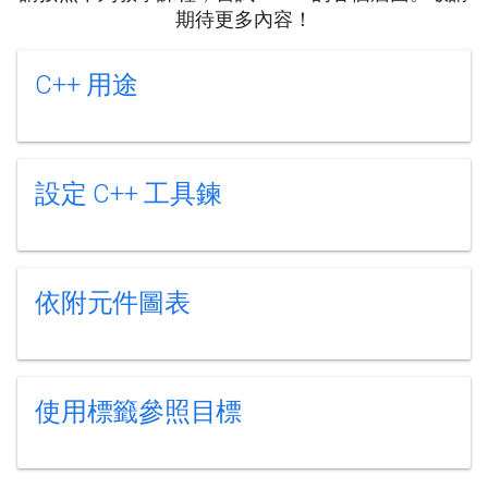
期待更多內容！
C++ 用途
設定 C++ 工具鍊
依附元件圖表
使用標籤參照目標