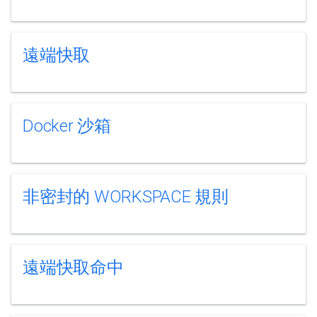
遠端快取
Docker 沙箱
非密封的 WORKSPACE 規則
遠端快取命中