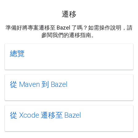
遷移
準備好將專案遷移至 Bazel 了嗎？如需操作說明，請
參閱我們的遷移指南。
總覽
從 Maven 到 Bazel
從 Xcode 遷移至 Bazel