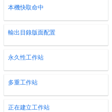
本機快取命中
輸出目錄版面配置
永久性工作站
多重工作站
正在建立工作站