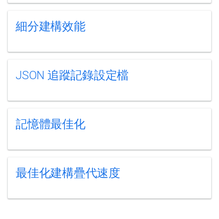
細分建構效能
JSON 追蹤記錄設定檔
記憶體最佳化
最佳化建構疊代速度