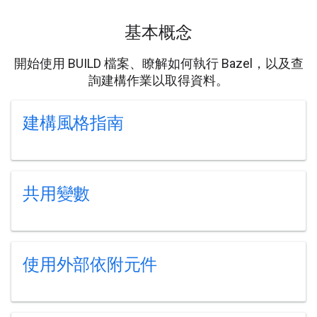
基本概念
開始使用 BUILD 檔案、瞭解如何執行 Bazel，以及查
詢建構作業以取得資料。
建構風格指南
共用變數
使用外部依附元件