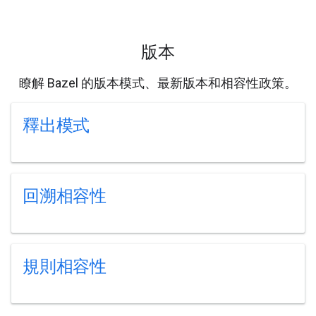
版本
瞭解 Bazel 的版本模式、最新版本和相容性政策。
釋出模式
回溯相容性
規則相容性