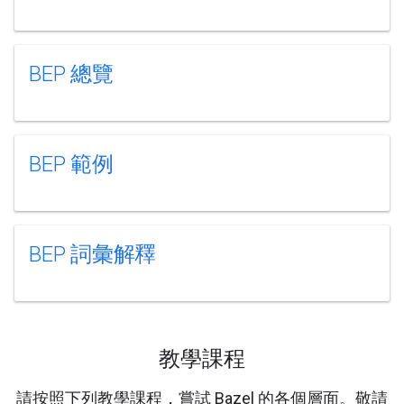
BEP 總覽
BEP 範例
BEP 詞彙解釋
教學課程
請按照下列教學課程，嘗試 Bazel 的各個層面。敬請