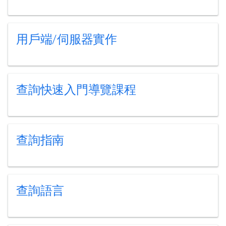
用戶端/伺服器實作
查詢快速入門導覽課程
查詢指南
查詢語言