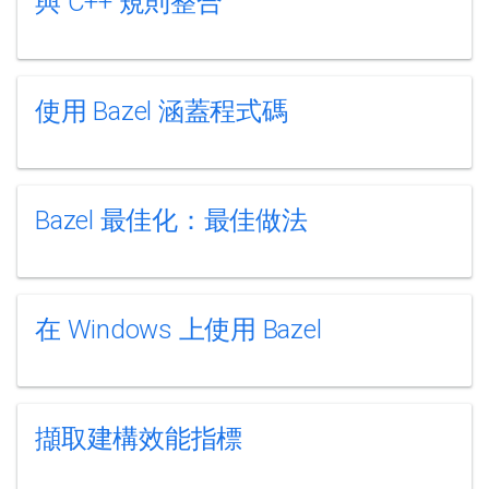
與 C++ 規則整合
使用 Bazel 涵蓋程式碼
Bazel 最佳化：最佳做法
在 Windows 上使用 Bazel
擷取建構效能指標