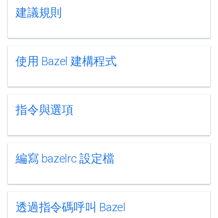
建議規則
使用 Bazel 建構程式
指令與選項
編寫 bazelrc 設定檔
透過指令碼呼叫 Bazel