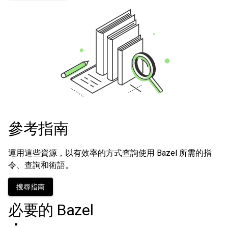
參考指南
運用這些資源，以有效率的方式查詢使用 Bazel 所需的指
令、查詢和術語。
搜尋指南
必要的 Bazel
：