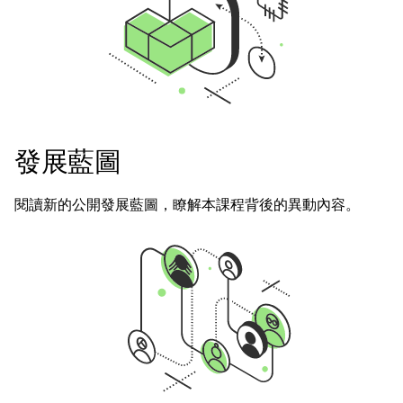
發展藍圖
閱讀新的公開發展藍圖，瞭解本課程背後的異動內容。