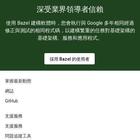
深受業界領導者信賴
使用 Bazel 建構軟體時，您會執行與 Google 多年相同經過
修正與測試的相同程式碼，以建構繁重的任務對基礎架構的
基礎架構、服務和應用程式。
採用 Bazel 的使用者
掌握最新動態
網誌
GitHub
支援服務
支援服務
問題追蹤工具