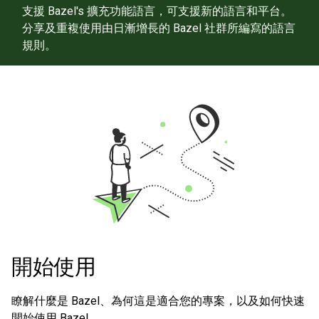
支援 Bazel's 擴充功能語言，可支援新的語言和平台。
分享及重複使用由日漸增長的 Bazel 社群所編寫的語言
規則。
開始使用
瞭解什麼是 Bazel、為何這是適合您的專案，以及如何快速
開始使用 Bazel。