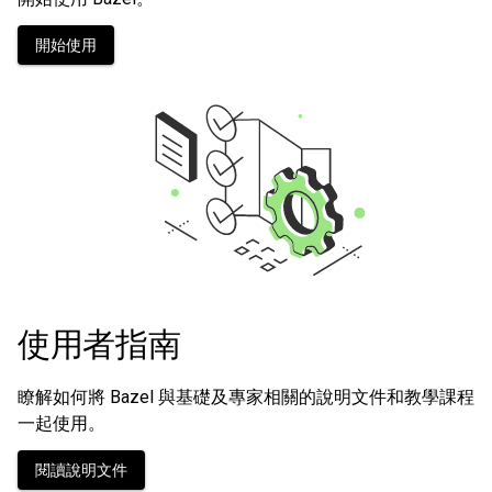
開始使用
使用者指南
瞭解如何將 Bazel 與基礎及專家相關的說明文件和教學課程
一起使用。
閱讀說明文件