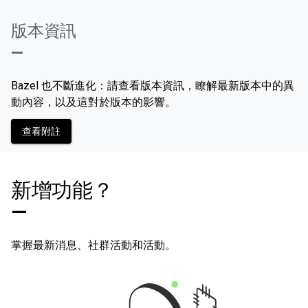
版本資訊
—
Bazel 也不斷進化：請查看版本資訊，瞭解最新版本中的異
動內容，以及這對於版本的影響。
查看附註
新增功能？
—
掌握最新消息、社群活動和活動。