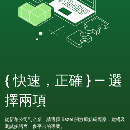
{ 快速，正確 } — 選
擇兩項
從新創公司到企業，請選擇 Bazel 開放原始碼專案，建構及
測試多語言、多平台的專案。