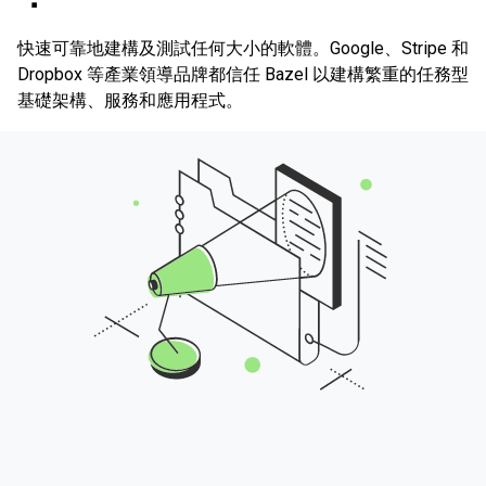
快速可靠地建構及測試任何大小的軟體。Google、Stripe 和
Dropbox 等產業領導品牌都信任 Bazel 以建構繁重的任務型
基礎架構、服務和應用程式。