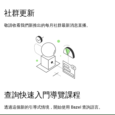
社群更新
敬請收看我們新推出的每月社群最新消息直播。
查詢快速入門導覽課程
透過這個新的引導式情境，開始使用 Bazel 查詢語言。