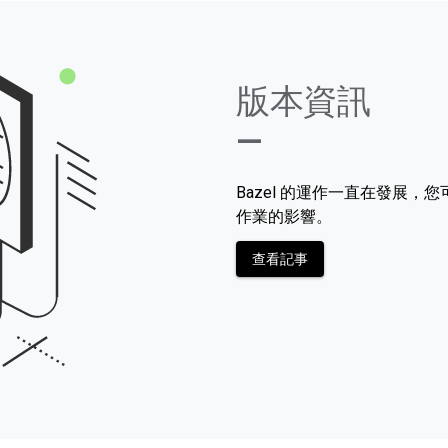
版本資訊
—
Bazel 的運作一直在發展
作業的影響。
查看記事