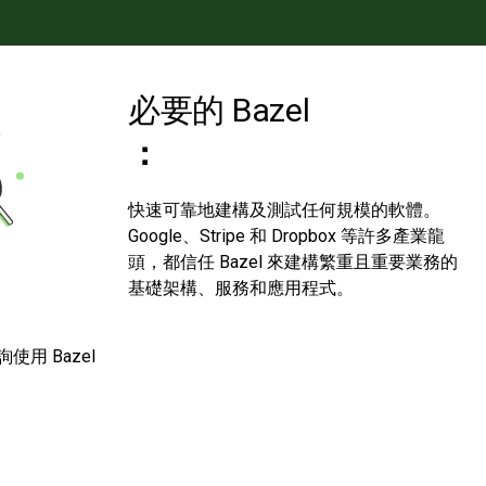
必要的 Bazel
：
快速可靠地建構及測試任何規模的軟體。
Google、Stripe 和 Dropbox 等許多產業龍
頭，都信任 Bazel 來建構繁重且重要業務的
基礎架構、服務和應用程式。
用 Bazel