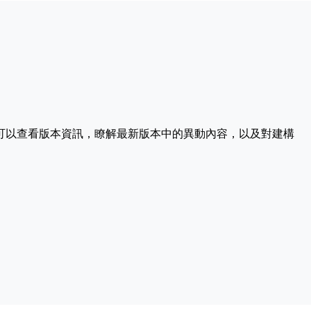
，您可以查看版本資訊，瞭解最新版本中的異動內容，以及對建構