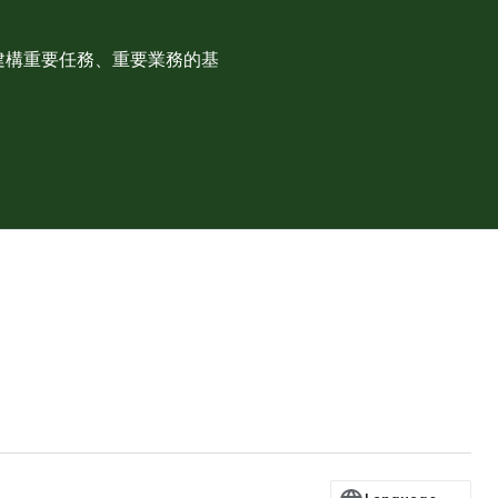
藉此建構重要任務、重要業務的基