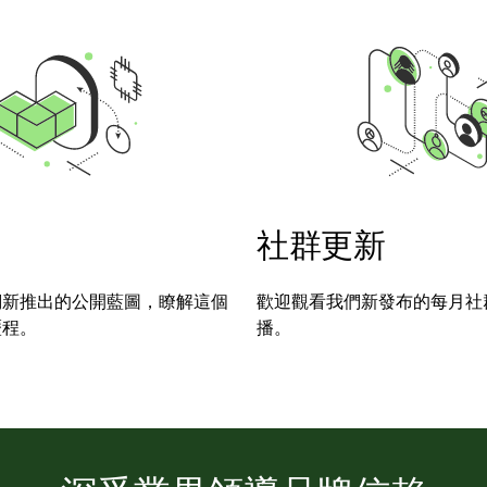
社群更新
們新推出的公開藍圖，瞭解這個
歡迎觀看我們新發布的每月社
歷程。
播。