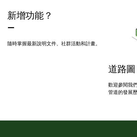
新增功能？
—
隨時掌握最新說明文件、社群活動和計畫。
道路圖
歡迎參閱我
管道的發展