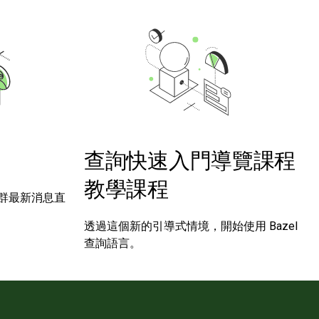
查詢快速入門導覽課程
教學課程
群最新消息直
透過這個新的引導式情境，開始使用 Bazel
查詢語言。