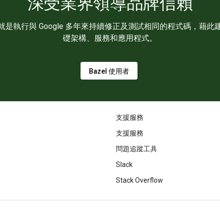
深受業界領導品牌信賴
時，就是執行與 Google 多年來持續修正及測試相同的程式碼，
礎架構、服務和應用程式。
Bazel 使用者
支援服務
支援服務
問題追蹤工具
Slack
Stack Overflow