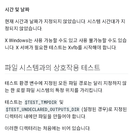
시간 및 날짜
현재 시간과 날짜가 지정되지 않았습니다. 시스템 시간대가 지
정되지 않았습니다.
X Windows는 사용 가능할 수도 있고 사용 불가능할 수도 있습
니다. X 서버가 필요한 테스트는 Xvfb를 시작해야 합니다.
파일 시스템과의 상호작용 테스트
테스트 환경 변수에 지정된 모든 파일 경로는 달리 지정하지 않
는 한 로컬 파일 시스템의 특정 위치를 가리킵니다.
테스트는
$TEST_TMPDIR
및
$TEST_UNDECLARED_OUTPUTS_DIR
(설정된 경우)로 지정된
디렉터리 내에만 파일을 만들어야 합니다.
이러한 디렉터리는 처음에는 비어 있습니다.