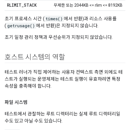
RLIMIT
_
STACK
무제한 또는 2044KB <= rlim <= 8192KB
초기 프로세스 시간 (
times()
에서 반환)과 리소스 사용률
(
getrusage()
에서 반환)은 지정되지 않습니다.
초기 일정 관리 정책과 우선순위가 지정되지 않았습니다.
호스트 시스템의 역할
테스트 러너가 직접 제어하는 사용자 컨텍스트 측면 외에도 테
스트가 실행되는 운영체제는 테스트 실행이 유효하려면 특정
속성을 충족해야 합니다.
파일 시스템
테스트에서 관찰하는 루트 디렉터리는 실제 루트 디렉터리일
수도 있고 아닐 수도 있습니다.