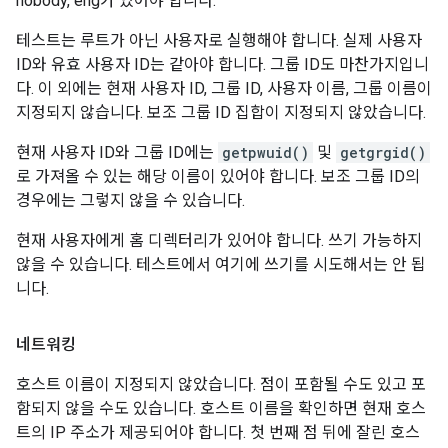
nobody, eng가 있어야 합니다.
테스트는 루트가 아닌 사용자로 실행해야 합니다. 실제 사용자
ID와 유효 사용자 ID는 같아야 합니다. 그룹 ID도 마찬가지입니
다. 이 외에는 현재 사용자 ID, 그룹 ID, 사용자 이름, 그룹 이름이
지정되지 않습니다. 보조 그룹 ID 집합이 지정되지 않았습니다.
현재 사용자 ID와 그룹 ID에는
getpwuid()
및
getgrgid()
로 가져올 수 있는 해당 이름이 있어야 합니다. 보조 그룹 ID의
경우에는 그렇지 않을 수 있습니다.
현재 사용자에게 홈 디렉터리가 있어야 합니다. 쓰기 가능하지
않을 수 있습니다. 테스트에서 여기에 쓰기를 시도해서는 안 됩
니다.
네트워킹
호스트 이름이 지정되지 않았습니다. 점이 포함될 수도 있고 포
함되지 않을 수도 있습니다. 호스트 이름을 확인하면 현재 호스
트의 IP 주소가 제공되어야 합니다. 첫 번째 점 뒤에 잘린 호스