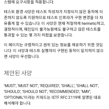
스템에 요구사항을 적용합니다.
테스트 환경 사양은 테스트 작성자가 지정되지 않은 동작에 의
존하지 않도록 지원하므로 테스트 인프라가 구현 변경을 더 자
유롭게 할 수 있습니다. 이 사양은 현재 적절하게 hermetic하고,
결정적이며, 재진입이 불가능함에도 불구하고 많은 테스트를
통과할 수 있는 몇 가지 허점을 보완합니다.
이 페이지는 규범적이고 권위 있는 정보를 제공하기 위한 것입
니다. 이 사양과 테스트 실행자의 구현된 동작이 일치하지 않으
면 사양이 우선합니다.
제안된 사양
'MUST', 'MUST NOT', 'REQUIRED', 'SHALL', 'SHALL NOT',
'SHOULD', 'SHOULD NOT', 'RECOMMENDED', 'MAY',
'OPTIONAL'이라는 키워드는 IETF RFC 2119에 설명된 대로
해석해야 합니다.