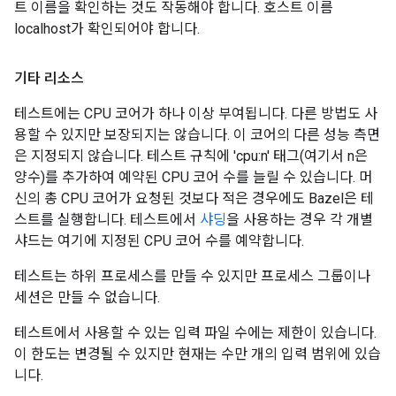
트 이름을 확인하는 것도 작동해야 합니다. 호스트 이름
localhost가 확인되어야 합니다.
기타 리소스
테스트에는 CPU 코어가 하나 이상 부여됩니다. 다른 방법도 사
용할 수 있지만 보장되지는 않습니다. 이 코어의 다른 성능 측면
은 지정되지 않습니다. 테스트 규칙에 'cpu:n' 태그(여기서 n은
양수)를 추가하여 예약된 CPU 코어 수를 늘릴 수 있습니다. 머
신의 총 CPU 코어가 요청된 것보다 적은 경우에도 Bazel은 테
스트를 실행합니다. 테스트에서
샤딩
을 사용하는 경우 각 개별
샤드는 여기에 지정된 CPU 코어 수를 예약합니다.
테스트는 하위 프로세스를 만들 수 있지만 프로세스 그룹이나
세션은 만들 수 없습니다.
테스트에서 사용할 수 있는 입력 파일 수에는 제한이 있습니다.
이 한도는 변경될 수 있지만 현재는 수만 개의 입력 범위에 있습
니다.