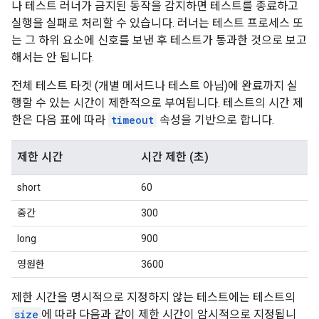
나 테스트 러너가 금지된 동작을 감지하면 테스트를 종료하고
실행을 실패로 처리할 수 있습니다. 러너는 테스트 프로세스 또
는 그 하위 요소에 신호를 보낸 후 테스트가 통과한 것으로 보고
해서는 안 됩니다.
전체 테스트 타겟 (개별 메서드나 테스트 아님)에 완료까지 실
행할 수 있는 시간이 제한적으로 부여됩니다. 테스트의 시간 제
한은 다음 표에 따라
timeout
속성을 기반으로 합니다.
제한 시간
시간 제한 (초)
short
60
중간
300
long
900
영원한
3600
제한 시간을 명시적으로 지정하지 않는 테스트에는 테스트의
size
에 따라 다음과 같이 제한 시간이 암시적으로 지정됩니