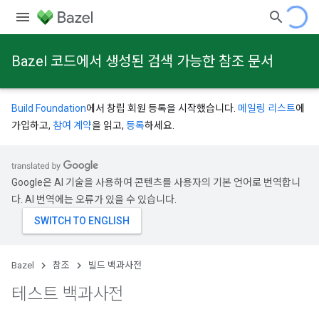
Bazel 코드에서 생성된 검색 가능한 참조 문서
Build Foundation
에서 창립 회원 등록을 시작했습니다.
메일링 리스트
에
가입하고,
참여 계약
을 읽고,
등록
하세요.
Google은 AI 기술을 사용하여 콘텐츠를 사용자의 기본 언어로 번역합니
다. AI 번역에는 오류가 있을 수 있습니다.
Bazel
참조
빌드 백과사전
테스트 백과사전