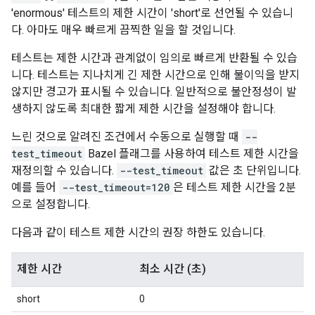
'enormous' 테스트의 제한 시간이 'short'로 선언될 수 있습니
다. 아마도 매우 빠르게 끔찍한 일을 할 것입니다.
테스트는 제한 시간과 관계없이 임의로 빠르게 반환될 수 있습
니다. 테스트는 지나치게 긴 제한 시간으로 인해 불이익을 받지
않지만 경고가 표시될 수 있습니다. 일반적으로 불안정성이 발
생하지 않도록 최대한 짧게 제한 시간을 설정해야 합니다.
느린 것으로 알려진 조건에서 수동으로 실행할 때
--
test_timeout
Bazel 플래그를 사용하여 테스트 제한 시간을
재정의할 수 있습니다.
--test_timeout
값은 초 단위입니다.
예를 들어
--test_timeout=120
은 테스트 제한 시간을 2분
으로 설정합니다.
다음과 같이 테스트 제한 시간의 권장 하한도 있습니다.
제한 시간
최소 시간 (초)
short
0