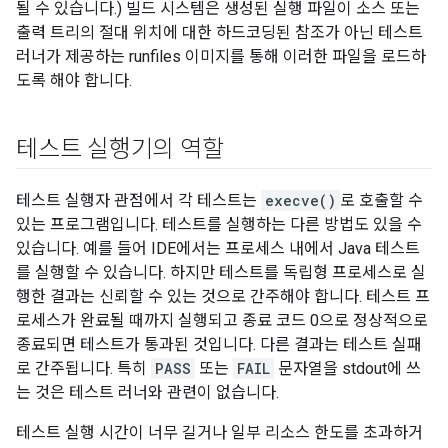
될 수 있습니다.) 빌드 시스템은 생성된 실행 파일이 소스 또는
출력 트리의 절대 위치에 대한 하드코딩된 참조가 아닌 테스트
러너가 제공하는 runfiles 이미지를 통해 이러한 파일을 로드하
도록 해야 합니다.
테스트 실행기의 역할
테스트 실행자 관점에서 각 테스트는
execve()
로 호출할 수
있는 프로그램입니다. 테스트를 실행하는 다른 방법도 있을 수
있습니다. 예를 들어 IDE에서는 프로세스 내에서 Java 테스트
를 실행할 수 있습니다. 하지만 테스트를 독립형 프로세스로 실
행한 결과는 신뢰할 수 있는 것으로 간주해야 합니다. 테스트 프
로세스가 완료될 때까지 실행되고 종료 코드 0으로 정상적으로
종료되면 테스트가 통과된 것입니다. 다른 결과는 테스트 실패
로 간주됩니다. 특히
PASS
또는
FAIL
문자열을 stdout에 쓰
는 것은 테스트 러너와 관련이 없습니다.
테스트 실행 시간이 너무 길거나 일부 리소스 한도를 초과하거