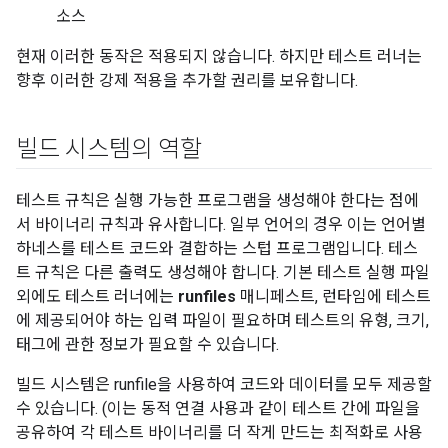
소스
현재 이러한 동작은 적용되지 않습니다. 하지만 테스트 러너는
향후 이러한 강제 적용을 추가할 권리를 보유합니다.
빌드 시스템의 역할
테스트 규칙은 실행 가능한 프로그램을 생성해야 한다는 점에
서 바이너리 규칙과 유사합니다. 일부 언어의 경우 이는 언어별
하네스를 테스트 코드와 결합하는 스텁 프로그램입니다. 테스
트 규칙은 다른 출력도 생성해야 합니다. 기본 테스트 실행 파일
외에도 테스트 러너에는
runfiles
매니페스트, 런타임에 테스트
에 제공되어야 하는 입력 파일이 필요하며 테스트의 유형, 크기,
태그에 관한 정보가 필요할 수 있습니다.
빌드 시스템은 runfile을 사용하여 코드와 데이터를 모두 제공할
수 있습니다. (이는 동적 연결 사용과 같이 테스트 간에 파일을
공유하여 각 테스트 바이너리를 더 작게 만드는 최적화로 사용