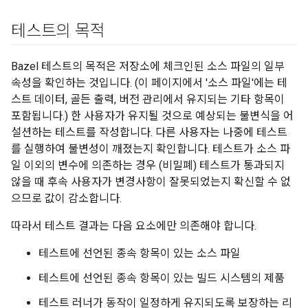
테스트의 목적
Bazel 테스트의 목적은 저장소에 체크인된 소스 파일의 일부
속성을 확인하는 것입니다. (이 페이지에서 '소스 파일'에는 테
스트 데이터, 골든 출력, 버전 관리에서 유지되는 기타 항목이
포함됩니다.) 한 사용자가 유지될 것으로 예상되는 불변식을 어
설션하는 테스트를 작성합니다. 다른 사용자는 나중에 테스트
를 실행하여 불변성이 깨졌는지 확인합니다. 테스트가 소스 파
일 이외의 변수에 의존하는 경우 (비밀폐) 테스트가 통과되지
않을 때 후속 사용자가 변경사항이 잘못되었는지 확신할 수 없
으므로 값이 감소합니다.
따라서 테스트 결과는 다음 요소에만 의존해야 합니다.
테스트에 선언된 종속 항목이 있는 소스 파일
테스트에 선언된 종속 항목이 있는 빌드 시스템의 제품
테스트 러너가 동작이 일정하게 유지되도록 보장하는 리