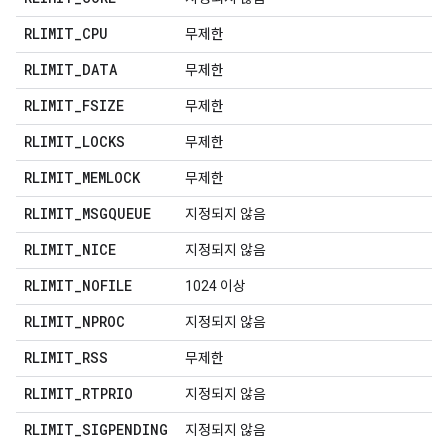
RLIMIT
_
CPU
무제한
RLIMIT
_
DATA
무제한
RLIMIT
_
FSIZE
무제한
RLIMIT
_
LOCKS
무제한
RLIMIT
_
MEMLOCK
무제한
RLIMIT
_
MSGQUEUE
지정되지 않음
RLIMIT
_
NICE
지정되지 않음
RLIMIT
_
NOFILE
1024 이상
RLIMIT
_
NPROC
지정되지 않음
RLIMIT
_
RSS
무제한
RLIMIT
_
RTPRIO
지정되지 않음
RLIMIT
_
SIGPENDING
지정되지 않음