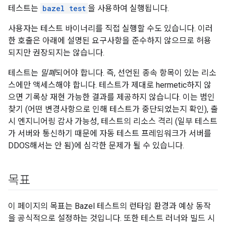
테스트는
bazel test
을 사용하여 실행됩니다.
사용자는 테스트 바이너리를 직접 실행할 수도 있습니다. 이러
한 호출은 아래에 설명된 요구사항을 준수하지 않으므로 허용
되지만 권장되지는 않습니다.
테스트는
밀폐
되어야 합니다. 즉, 선언된 종속 항목이 있는 리소
스에만 액세스해야 합니다. 테스트가 제대로 hermetic하지 않
으면 기록상 재현 가능한 결과를 제공하지 않습니다. 이는 범인
찾기 (어떤 변경사항으로 인해 테스트가 중단되었는지 확인), 출
시 엔지니어링 감사 가능성, 테스트의 리소스 격리 (일부 테스트
가 서버와 통신하기 때문에 자동 테스트 프레임워크가 서버를
DDOS해서는 안 됨)에 심각한 문제가 될 수 있습니다.
목표
이 페이지의 목표는 Bazel 테스트의 런타임 환경과 예상 동작
을 공식적으로 설정하는 것입니다. 또한 테스트 러너와 빌드 시