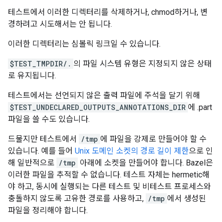
테스트에서 이러한 디렉터리를 삭제하거나, chmod하거나, 변
경하려고 시도해서는 안 됩니다.
이러한 디렉터리는 심볼릭 링크일 수 있습니다.
$TEST_TMPDIR/.
의 파일 시스템 유형은 지정되지 않은 상태
로 유지됩니다.
테스트에서는 선언되지 않은 출력 파일에 주석을 달기 위해
$TEST_UNDECLARED_OUTPUTS_ANNOTATIONS_DIR
에 .part
파일을 쓸 수도 있습니다.
드물지만 테스트에서
/tmp
에 파일을 강제로 만들어야 할 수
있습니다. 예를 들어
Unix 도메인 소켓의 경로 길이 제한
으로 인
해 일반적으로
/tmp
아래에 소켓을 만들어야 합니다. Bazel은
이러한 파일을 추적할 수 없습니다. 테스트 자체는 hermetic해
야 하고, 동시에 실행되는 다른 테스트 및 비테스트 프로세스와
충돌하지 않도록 고유한 경로를 사용하고,
/tmp
에서 생성된
파일을 정리해야 합니다.