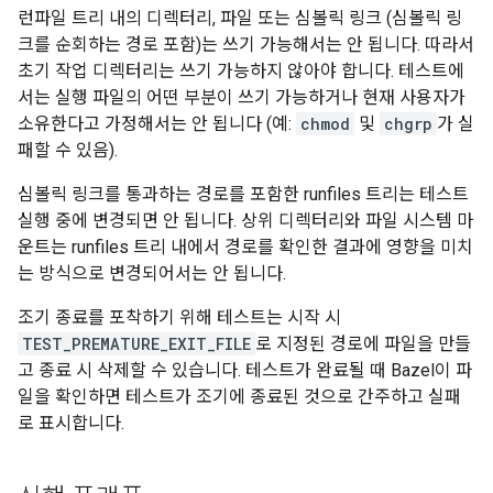
런파일 트리 내의 디렉터리, 파일 또는 심볼릭 링크 (심볼릭 링
크를 순회하는 경로 포함)는 쓰기 가능해서는 안 됩니다. 따라서
초기 작업 디렉터리는 쓰기 가능하지 않아야 합니다. 테스트에
서는 실행 파일의 어떤 부분이 쓰기 가능하거나 현재 사용자가
소유한다고 가정해서는 안 됩니다 (예:
chmod
및
chgrp
가 실
패할 수 있음).
심볼릭 링크를 통과하는 경로를 포함한 runfiles 트리는 테스트
실행 중에 변경되면 안 됩니다. 상위 디렉터리와 파일 시스템 마
운트는 runfiles 트리 내에서 경로를 확인한 결과에 영향을 미치
는 방식으로 변경되어서는 안 됩니다.
조기 종료를 포착하기 위해 테스트는 시작 시
TEST_PREMATURE_EXIT_FILE
로 지정된 경로에 파일을 만들
고 종료 시 삭제할 수 있습니다. 테스트가 완료될 때 Bazel이 파
일을 확인하면 테스트가 조기에 종료된 것으로 간주하고 실패
로 표시합니다.