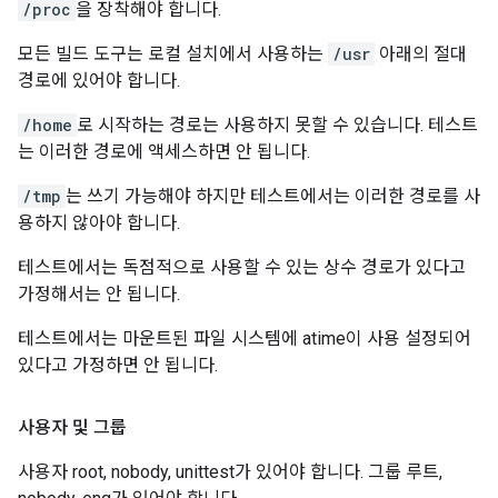
/proc
을 장착해야 합니다.
모든 빌드 도구는 로컬 설치에서 사용하는
/usr
아래의 절대
경로에 있어야 합니다.
/home
로 시작하는 경로는 사용하지 못할 수 있습니다. 테스트
는 이러한 경로에 액세스하면 안 됩니다.
/tmp
는 쓰기 가능해야 하지만 테스트에서는 이러한 경로를 사
용하지 않아야 합니다.
테스트에서는 독점적으로 사용할 수 있는 상수 경로가 있다고
가정해서는 안 됩니다.
테스트에서는 마운트된 파일 시스템에 atime이 사용 설정되어
있다고 가정하면 안 됩니다.
사용자 및 그룹
사용자 root, nobody, unittest가 있어야 합니다. 그룹 루트,