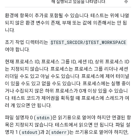
해 실행되고 있음을 나타냅니다.
수
환경에 항목이 추가로 포함될 수 있습니다. 테스트는 위에 나열
되지 않은 환경 변수의 존재, 부재 또는 값에 의존해서는 안 됩
니다.
초기 작업 디렉터리는
$TEST_SRCDIR/$TEST_WORKSPACE
여야 합니다.
현재 프로세스 ID, 프로세스 그룹 ID, 세션 ID, 상위 프로세스 ID
는 지정되지 않습니다. 프로세스는 프로세스 그룹 리더나 세션
리더일 수도 있고 아닐 수도 있습니다. 프로세스에 제어 터미널
이 있을 수도 있고 없을 수도 있습니다. 프로세스에는 실행 중이
거나 수집되지 않은 하위 프로세스가 0개 이상 있을 수 있습니
다. 테스트 코드가 제어권을 획득할 때 프로세스에 스레드가 여
러 개 있으면 안 됩니다.
파일 설명자 0 (
stdin
)은 읽기용으로 열어야 하지만 연결된 항
목은 지정되지 않습니다. 테스트에서 읽으면 안 됩니다. 파일 설
명자 1 (
stdout
)과 2(
stderr
)는 쓰기용으로 열어야 하지만,