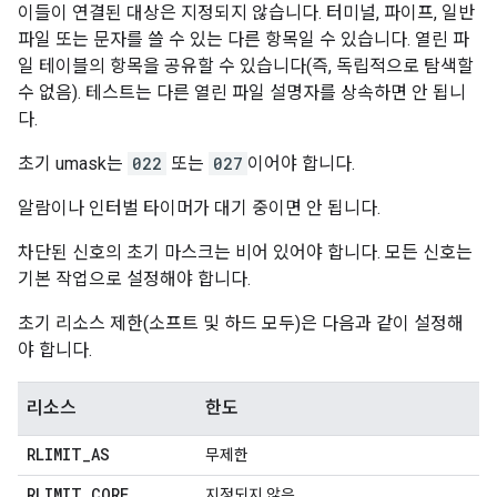
이들이 연결된 대상은 지정되지 않습니다. 터미널, 파이프, 일반
파일 또는 문자를 쓸 수 있는 다른 항목일 수 있습니다. 열린 파
일 테이블의 항목을 공유할 수 있습니다(즉, 독립적으로 탐색할
수 없음). 테스트는 다른 열린 파일 설명자를 상속하면 안 됩니
다.
초기 umask는
022
또는
027
이어야 합니다.
알람이나 인터벌 타이머가 대기 중이면 안 됩니다.
차단된 신호의 초기 마스크는 비어 있어야 합니다. 모든 신호는
기본 작업으로 설정해야 합니다.
초기 리소스 제한(소프트 및 하드 모두)은 다음과 같이 설정해
야 합니다.
리소스
한도
RLIMIT
_
AS
무제한
RLIMIT
_
CORE
지정되지 않음