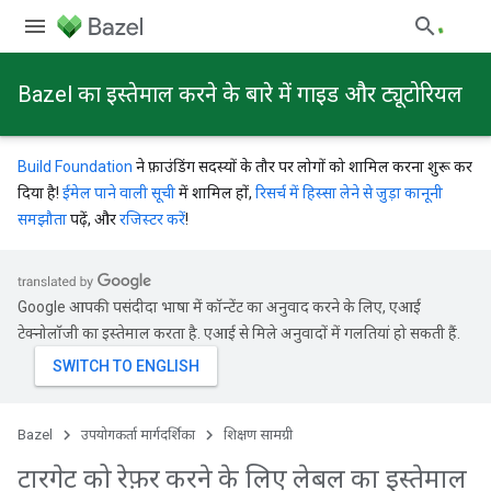
Bazel का इस्तेमाल करने के बारे में गाइड और ट्यूटोरियल
Build Foundation
ने फ़ाउंडिंग सदस्यों के तौर पर लोगों को शामिल करना शुरू कर
दिया है!
ईमेल पाने वाली सूची
में शामिल हों,
रिसर्च में हिस्सा लेने से जुड़ा कानूनी
समझौता
पढ़ें, और
रजिस्टर करें
!
Google आपकी पसंदीदा भाषा में कॉन्टेंट का अनुवाद करने के लिए, एआई
टेक्नोलॉजी का इस्तेमाल करता है. एआई से मिले अनुवादों में गलतियां हो सकती हैं.
Bazel
उपयोगकर्ता मार्गदर्शिका
शिक्षण सामग्री
टारगेट को रेफ़र करने के लिए लेबल का इस्तेमाल