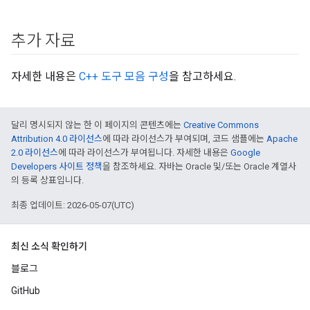
추가 자료
자세한 내용은
C++ 도구 모음 구성
을 참고하세요.
달리 명시되지 않는 한 이 페이지의 콘텐츠에는
Creative Commons
Attribution 4.0 라이선스
에 따라 라이선스가 부여되며, 코드 샘플에는
Apache
2.0 라이선스
에 따라 라이선스가 부여됩니다. 자세한 내용은
Google
Developers 사이트 정책
을 참조하세요. 자바는 Oracle 및/또는 Oracle 계열사
의 등록 상표입니다.
최종 업데이트: 2026-05-07(UTC)
최신 소식 확인하기
블로그
GitHub