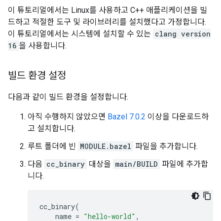
이 튜토리얼에서는 Linux를 사용하고 C++ 애플리케이션을 빌
드하고 적절한 도구 및 라이브러리를 설치했다고 가정합니다.
이 튜토리얼에서는 시스템에 설치할 수 있는
clang version
16
을 사용합니다.
빌드 환경 설정
다음과 같이 빌드 환경을 설정합니다.
아직 수행하지 않았으면
Bazel 7.0.2
이상을 다운로드하
고 설치합니다.
루트 폴더에 빈
MODULE.bazel
파일을 추가합니다.
다음
cc_binary
대상을
main/BUILD
파일에 추가합
니다.
cc_binary
(
name
=
"hello-world"
,