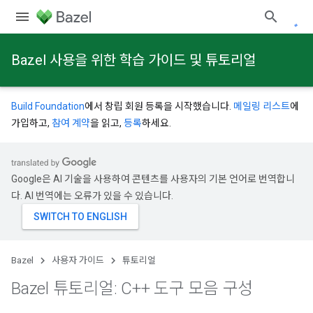
Bazel 사용을 위한 학습 가이드 및 튜토리얼
Build Foundation
에서 창립 회원 등록을 시작했습니다.
메일링 리스트
에
가입하고,
참여 계약
을 읽고,
등록
하세요.
Google은 AI 기술을 사용하여 콘텐츠를 사용자의 기본 언어로 번역합니
다. AI 번역에는 오류가 있을 수 있습니다.
Bazel
사용자 가이드
튜토리얼
Bazel 튜토리얼: C++ 도구 모음 구성