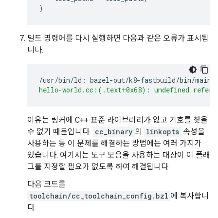
)
빌드 명령어를 다시 실행하면 다음과 같은 오류가 표시됩
니다.
/usr/bin/ld:
bazel-out/k8-fastbuild/bin/main/
hello-world.cc:(.text+0x68): undefined refere
이유는 링커에 C++ 표준 라이브러리가 없고 기호를 찾을
수 없기 때문입니다.
cc_binary
의
linkopts
속성을
사용하는 등 이 문제를 해결하는 방법에는 여러 가지가
있습니다. 여기서는 도구 모음을 사용하는 대상이 이 플래
그를 지정할 필요가 없도록 하여 해결됩니다.
다음 코드를
toolchain/cc_toolchain_config.bzl
에 복사합니
다.