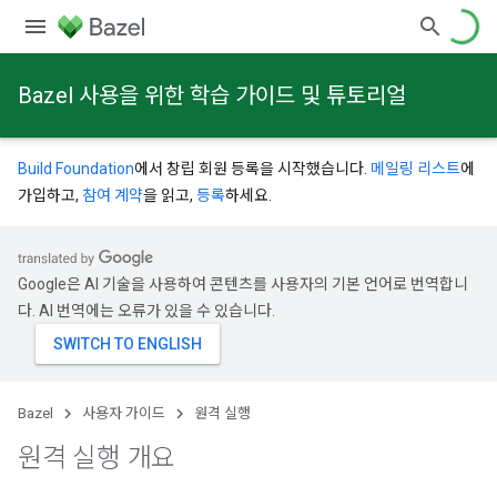
Bazel 사용을 위한 학습 가이드 및 튜토리얼
Build Foundation
에서 창립 회원 등록을 시작했습니다.
메일링 리스트
에
가입하고,
참여 계약
을 읽고,
등록
하세요.
Google은 AI 기술을 사용하여 콘텐츠를 사용자의 기본 언어로 번역합니
다. AI 번역에는 오류가 있을 수 있습니다.
Bazel
사용자 가이드
원격 실행
원격 실행 개요