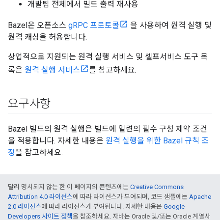
개발팀 전체에서 빌드 출력 재사용
Bazel은 오픈소스
gRPC 프로토콜
을 사용하여 원격 실행 및
원격 캐싱을 허용합니다.
상업적으로 지원되는 원격 실행 서비스 및 셀프서비스 도구 목
록은
원격 실행 서비스
를 참고하세요.
요구사항
Bazel 빌드의 원격 실행은 빌드에 일련의 필수 구성 제약 조건
을 적용합니다. 자세한 내용은
원격 실행을 위한 Bazel 규칙 조
정
을 참고하세요.
달리 명시되지 않는 한 이 페이지의 콘텐츠에는
Creative Commons
Attribution 4.0 라이선스
에 따라 라이선스가 부여되며, 코드 샘플에는
Apache
2.0 라이선스
에 따라 라이선스가 부여됩니다. 자세한 내용은
Google
Developers 사이트 정책
을 참조하세요. 자바는 Oracle 및/또는 Oracle 계열사