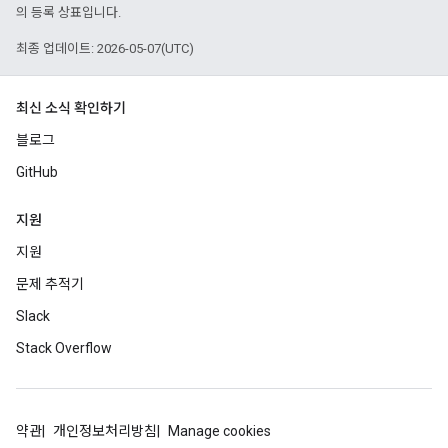
의 등록 상표입니다.
최종 업데이트: 2026-05-07(UTC)
최신 소식 확인하기
블로그
GitHub
지원
지원
문제 추적기
Slack
Stack Overflow
약관
개인정보처리방침
Manage cookies