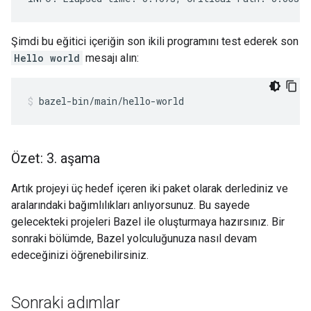
Şimdi bu eğitici içeriğin son ikili programını test ederek son
Hello world
mesajı alın:
bazel-bin/main/hello-world
Özet: 3
.
aşama
Artık projeyi üç hedef içeren iki paket olarak derlediniz ve
aralarındaki bağımlılıkları anlıyorsunuz. Bu sayede
gelecekteki projeleri Bazel ile oluşturmaya hazırsınız. Bir
sonraki bölümde, Bazel yolculuğunuza nasıl devam
edeceğinizi öğrenebilirsiniz.
Sonraki adımlar