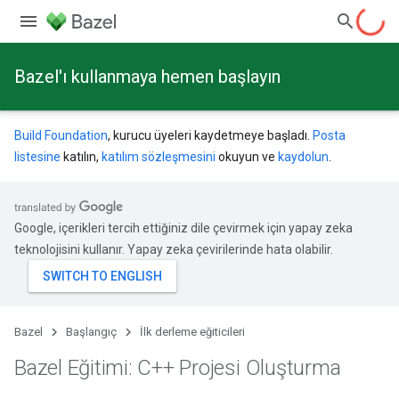
Bazel'ı kullanmaya hemen başlayın
Build Foundation
, kurucu üyeleri kaydetmeye başladı.
Posta
listesine
katılın,
katılım sözleşmesini
okuyun ve
kaydolun
.
Google, içerikleri tercih ettiğiniz dile çevirmek için yapay zeka
teknolojisini kullanır. Yapay zeka çevirilerinde hata olabilir.
Bazel
Başlangıç
İlk derleme eğiticileri
Bazel Eğitimi: C++ Projesi Oluşturma