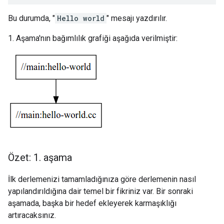
Bu durumda, "
Hello world
" mesajı yazdırılır.
1. Aşama'nın bağımlılık grafiği aşağıda verilmiştir:
Özet: 1
.
aşama
İlk derlemenizi tamamladığınıza göre derlemenin nasıl
yapılandırıldığına dair temel bir fikriniz var. Bir sonraki
aşamada, başka bir hedef ekleyerek karmaşıklığı
artıracaksınız.