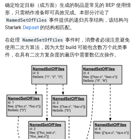
确定给定目标（或方面）生成的制品是常见的 BEP 使用情
形，只需稍作准备即可高效完成。本部分讨论了
NamedSetOfFiles
事件提供的递归共享结构，该结构与
Starlark
Depset
的结构相匹配。
在处理
NamedSetOfFiles
事件时，消费者必须注意避免
使用二次方算法，因为大型 build 可能包含数万个此类事
件，在具有二次方复杂度的遍历中需要数亿次操作。