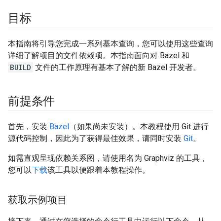
目标
本指南将引导您完成一系列基本查询，您可以使用这些查询
详细了解项目的文件依赖项。本指南面向对 Bazel 和
BUILD
文件的工作原理有基本了解的新 Bazel 开发者。
前提条件
首先，安装
Bazel
（如果尚未安装）。本教程使用 Git 进行
源代码控制，因此为了获得最佳效果，请同时安装
Git
。
如需直观呈现依赖关系图，请使用名为 Graphviz 的工具，
您可以
下载
该工具以便跟着本教程操作。
获取示例项目