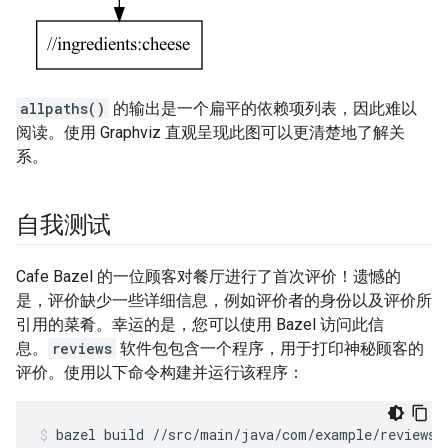
allpaths()
的输出是一个扁平的依赖项列表，因此难以
阅读。使用 Graphviz 直观呈现此图可以更清楚地了解关
系。
自我测试
Cafe Bazel 的一位顾客对餐厅进行了首次评价！遗憾的
是，评价缺少一些详细信息，例如评价者的身份以及评价所
引用的菜肴。幸运的是，您可以使用 Bazel 访问此信
息。
reviews
软件包包含一个程序，用于打印神秘顾客的
评价。使用以下命令构建并运行该程序：
bazel
build
//src/main/java/com/example/reviews: