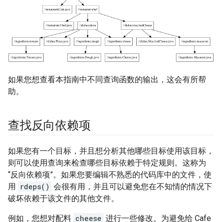
如果您想查看本指南中不同查询函数的输出，这会有所帮
助。
查找反向依赖项
如果您有一个目标，并且想分析其他哪些目标使用该目标，
则可以使用查询来检查哪些目标依赖于特定规则。这称为
“反向依赖项”。如果您要编辑不熟悉的代码库中的文件，使
用
rdeps()
会很有用，并且可以避免您在不知情的情况下
破坏依赖于该文件的其他文件。
例如，您想对配料
cheese
进行一些修改。为避免给 Cafe