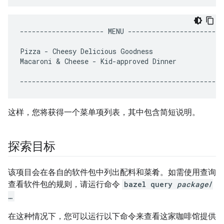
---------------------
MENU
------------------------
Pizza
-
Cheesy
Delicious
Goodness

Macaroni
 & 
Cheese
-
Kid-approved
Dinner

这样，您将获得一个菜单项列表，其中包含简短说明。
探索目标
该项目会在各自的软件包中列出配料和菜肴。如需使用查询
查看软件包的规则，请运行命令
bazel query
package
/
…
在这种情况下，您可以运行以下命令来查看这家咖啡馆提供