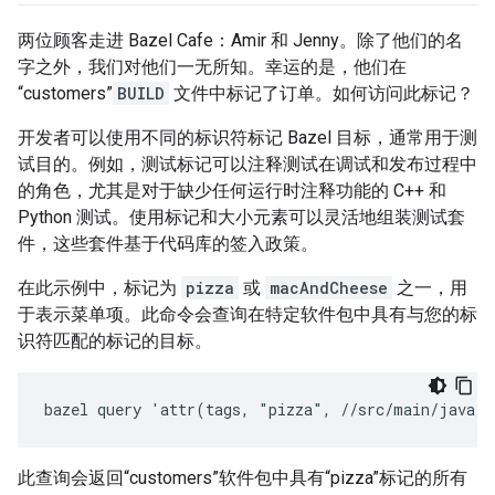
两位顾客走进 Bazel Cafe：Amir 和 Jenny。除了他们的名
字之外，我们对他们一无所知。幸运的是，他们在
“customers”
BUILD
文件中标记了订单。如何访问此标记？
开发者可以使用不同的标识符标记 Bazel 目标，通常用于测
试目的。例如，测试标记可以注释测试在调试和发布过程中
的角色，尤其是对于缺少任何运行时注释功能的 C++ 和
Python 测试。使用标记和大小元素可以灵活地组装测试套
件，这些套件基于代码库的签入政策。
在此示例中，标记为
pizza
或
macAndCheese
之一，用
于表示菜单项。此命令会查询在特定软件包中具有与您的标
识符匹配的标记的目标。
此查询会返回“customers”软件包中具有“pizza”标记的所有