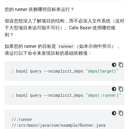
您的 runner 依赖哪些目标来运行？
假设您想深入了解项目的结构，而不必深入文件系统（这对
于大型项目来说可能不可行）。Cafe Bazel 使用哪些规
则？
如果您的 runner 的目标是
runner
（如本示例中所示），
请运行以下命令来发现目标的基础依赖项：
bazel
query
--noimplicit_deps
"deps(target)"
bazel
query
--noimplicit_deps
"deps(:runner)"
//:runner

//:src/main/java/com/example/Runner.java
