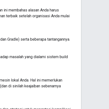
man ini membahas alasan Anda harus
han terbaik setelah organisasi Anda mulai
dan Gradle) serta beberapa tantangannya.
adap masalah yang dialami sistem build
r mesin lokal Anda. Hal ini memerlukan
(dan di sinilah keajaiban sebenarnya