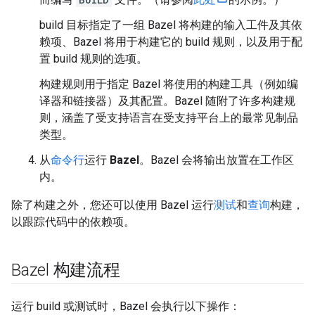
build 目标指定了一组 Bazel 将构建的输入工件及其依
赖项、Bazel 将用于构建它的 build 规则，以及用于配
置 build 规则的选项。
构建规则用于指定 Bazel 将使用的构建工具（例如编
译器和链接器）及其配置。Bazel 随附了许多构建规
则，涵盖了受支持语言在受支持平台上的最常见制品
类型。
从
命令行
运行
Bazel
。Bazel 会将输出放置在工作区
内。
除了构建之外，您还可以使用 Bazel 运行
测试
和
查询
构建，
以跟踪代码中的依赖项。
Bazel 构建流程
运行 build 或测试时，Bazel 会执行以下操作：