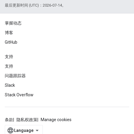
最后更新时间 (UTC)：2026-07-14。
掌握动态
博客
GitHub
支持
支持
问题跟踪器
Slack
Stack Overflow
条款
隐私权政策
Manage cookies