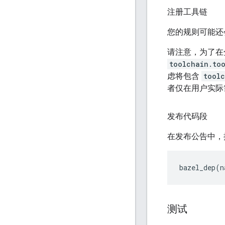
注册工具链
您的规则可能还会
请注意，为了在
toolchain.to
虑将包含
tool
者仅在用户实际
发布代码段
在发布公告中，
测试