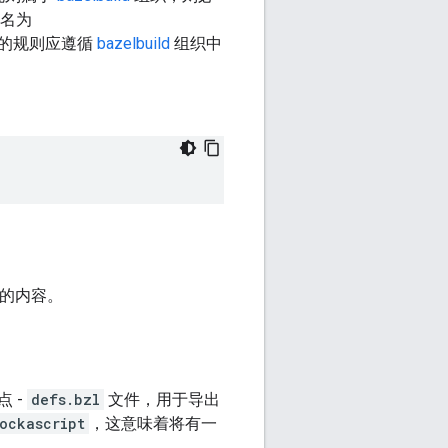
命名为
的规则应遵循
bazelbuild
组织中
解的内容。
 -
defs.bzl
文件，用于导出
ockascript
，这意味着将有一