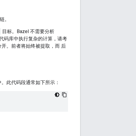
具链。
目标。Bazel 不需要分析
代码库中执行复杂的计算，请考
开。前者将始终被提取，而 后
中。此代码段通常如下所示：