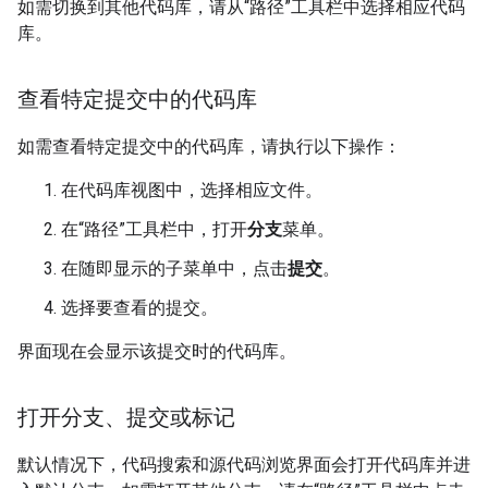
如需切换到其他代码库，请从“路径”工具栏中选择相应代码
库。
查看特定提交中的代码库
如需查看特定提交中的代码库，请执行以下操作：
在代码库视图中，选择相应文件。
在“路径”工具栏中，打开
分支
菜单。
在随即显示的子菜单中，点击
提交
。
选择要查看的提交。
界面现在会显示该提交时的代码库。
打开分支、提交或标记
默认情况下，代码搜索和源代码浏览界面会打开代码库并进