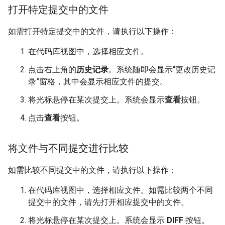
打开特定提交中的文件
如需打开特定提交中的文件，请执行以下操作：
在代码库视图中，选择相应文件。
点击右上角的
历史记录
。系统随即会显示“更改历史记
录”窗格，其中会显示相应文件的提交。
将光标悬停在某次提交上。系统会显示
查看
按钮。
点击
查看
按钮。
将文件与不同提交进行比较
如需比较不同提交中的文件，请执行以下操作：
在代码库视图中，选择相应文件。如需比较两个不同
提交中的文件，请先打开相应提交中的文件。
将光标悬停在某次提交上。系统会显示
DIFF
按钮。