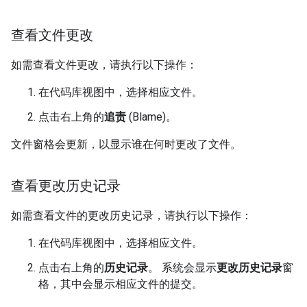
查看文件更改
如需查看文件更改，请执行以下操作：
在代码库视图中，选择相应文件。
点击右上角的
追责
(Blame)。
文件窗格会更新，以显示谁在何时更改了文件。
查看更改历史记录
如需查看文件的更改历史记录，请执行以下操作：
在代码库视图中，选择相应文件。
点击右上角的
历史记录
。 系统会显示
更改历史记录
窗
格，其中会显示相应文件的提交。