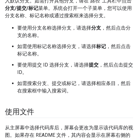
入默认分支。如需打开其他分支，请在“路径”工具栏中点击
分支/提交/标记
菜单。系统会打开一个子菜单，您可以使用
分支名称、标记名称或通过搜索框来选择分支。
要使用分支名称选择分支，请选择
分支
，然后点击分
支的名称。
如需使用标记名称选择分支，请选择
标记
，然后点击
标记名称。
要使用提交 ID 选择分支，请选择
提交
，然后点击提交
ID。
如需搜索分支、提交或标记，请选择相应条目，然后
在搜索框中输入搜索词。
使用文件
从主屏幕中选择代码库后，屏幕会更改为显示该代码库的视
图。如果存在 README 文件，其内容会显示在屏幕右侧的