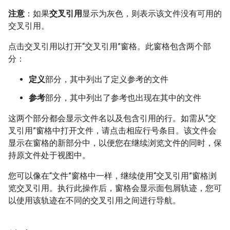
注意
：如果
交叉引用
显示为灰色，则表示该文件没有可用的
交叉引用。
点击交叉引用以打开“交叉引用”窗格。此窗格包含两个部
分：
定义
部分，其中列出了定义参考的文件
参考
部分，其中列出了参考也出现在其中的文件
这两个部分都会显示文件名以及包含引用的行。如需从“交
叉引用”窗格中打开文件，请点击相应行号条目。该文件会
显示在窗格的新部分中，以便您在继续浏览文件的同时，保
持原文件处于视图中。
您可以像在“文件”窗格中一样，继续使用“交叉引用”窗格浏
览交叉引用。执行此操作后，窗格会显示面包屑轨迹，您可
以使用该轨迹在不同的交叉引用之间进行导航。