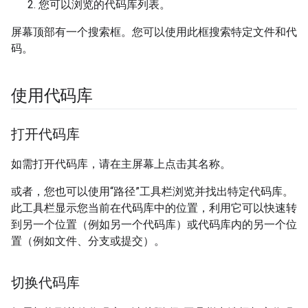
您可以浏览的代码库列表。
屏幕顶部有一个搜索框。您可以使用此框搜索特定文件和代
码。
使用代码库
打开代码库
如需打开代码库，请在主屏幕上点击其名称。
或者，您也可以使用“路径”工具栏浏览并找出特定代码库。
此工具栏显示您当前在代码库中的位置，利用它可以快速转
到另一个位置（例如另一个代码库）或代码库内的另一个位
置（例如文件、分支或提交）。
切换代码库