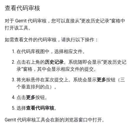
查看代码审核
对于 Gerrit 代码审核，您可以直接从“更改历史记录”窗格中
打开该工具。
如需查看文件的代码审核，请执行以下操作：
在代码库视图中，选择相应文件。
点击右上角的
历史记录
。系统随即会显示“更改历史记
录”窗格，其中会显示相应文件的提交。
将光标悬停在某次提交上。系统会显示
更多
按钮（三
个垂直排列的点）。
点击
更多
按钮。
选择
查看代码审核
。
Gerrit 代码审核工具会在新的浏览器窗口中打开。