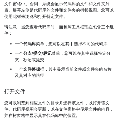
文件窗格中。否则，系统会显示代码库的文件和文件夹列
表。屏幕左侧是代码库的文件和文件夹的树状视图。您可以
使用此树来浏览和打开特定文件。
请注意，当您查看代码库时，面包屑工具栏现在包含三个组
件：
一个
代码库
菜单，您可以在其中选择不同的代码库
一个
分支/提交/标记
菜单，您可以在其中选择特定分
支、标记或提交
一个
文件路径
框，其中显示当前文件或文件夹的名称
及其对应的路径
打开文件
您可以浏览到相应文件的目录并选择该文件，以打开该文
件。代码库视图会更新，以在文件窗格中显示文件的内容，
并在树窗格中显示其在代码库中的位置。