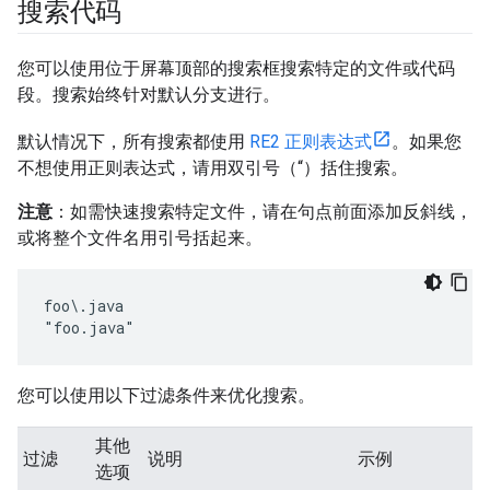
搜索代码
您可以使用位于屏幕顶部的搜索框搜索特定的文件或代码
段。搜索始终针对默认分支进行。
默认情况下，所有搜索都使用
RE2 正则表达式
。如果您
不想使用正则表达式，请用双引号（“）括住搜索。
注意
：如需快速搜索特定文件，请在句点前面添加反斜线，
或将整个文件名用引号括起来。
foo\.java

您可以使用以下过滤条件来优化搜索。
其他
过滤
说明
示例
选项