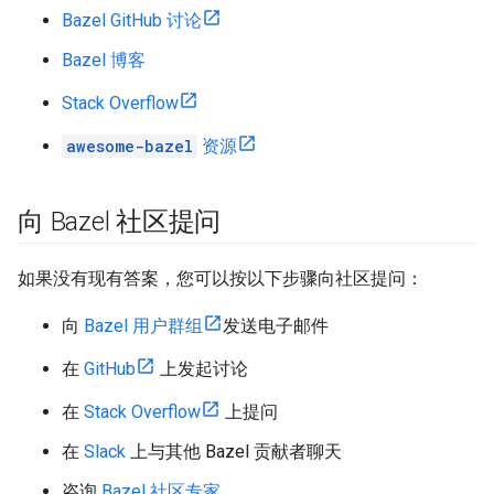
Bazel GitHub 讨论
Bazel 博客
Stack Overflow
awesome-bazel
资源
向 Bazel 社区提问
如果没有现有答案，您可以按以下步骤向社区提问：
向
Bazel 用户群组
发送电子邮件
在
GitHub
上发起讨论
在
Stack Overflow
上提问
在
Slack
上与其他 Bazel 贡献者聊天
咨询
Bazel 社区专家