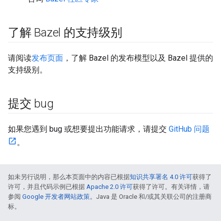
了解 Bazel 的支持级别
请阅读
发布页面
，了解 Bazel 的发布模型以及 Bazel 提供的
支持级别。
提交 bug
如果您遇到 bug 或想要提出功能请求，请提交
GitHub 问题
。
如未另行说明，那么本页面中的内容已根据
知识共享署名 4.0 许可
获得了
许可，并且代码示例已根据
Apache 2.0 许可
获得了许可。有关详情，请
参阅
Google 开发者网站政策
。Java 是 Oracle 和/或其关联公司的注册商
标。