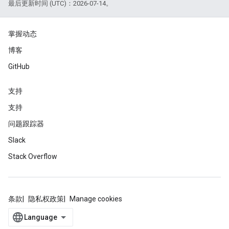
最后更新时间 (UTC)：2026-07-14。
掌握动态
博客
GitHub
支持
支持
问题跟踪器
Slack
Stack Overflow
条款
隐私权政策
Manage cookies