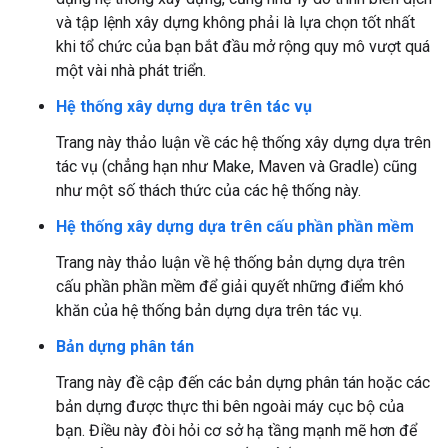
và tập lệnh xây dựng không phải là lựa chọn tốt nhất
khi tổ chức của bạn bắt đầu mở rộng quy mô vượt quá
một vài nhà phát triển.
Hệ thống xây dựng dựa trên tác vụ
Trang này thảo luận về các hệ thống xây dựng dựa trên
tác vụ (chẳng hạn như Make, Maven và Gradle) cũng
như một số thách thức của các hệ thống này.
Hệ thống xây dựng dựa trên cấu phần phần mềm
Trang này thảo luận về hệ thống bản dựng dựa trên
cấu phần phần mềm để giải quyết những điểm khó
khăn của hệ thống bản dựng dựa trên tác vụ.
Bản dựng phân tán
Trang này đề cập đến các bản dựng phân tán hoặc các
bản dựng được thực thi bên ngoài máy cục bộ của
bạn. Điều này đòi hỏi cơ sở hạ tầng mạnh mẽ hơn để