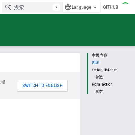
/
GITHUB
本页内容
规则
action_listener
参数
含错
extra_action
参数