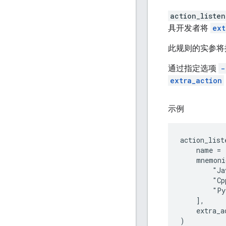
action_listen
具开发者将
ext
此规则的实参将
通过指定选项
-
extra_action
示例
action_list
    name = 
    mnemoni
        "Ja
        "Cp
        "Py
    ],

    extra_a
)
