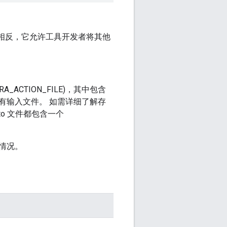
相反，它允许工具开发者将其他
ACTION_FILE)，其中包含
有输入文件。 如需详细了解存
oto 文件都包含一个
情况。