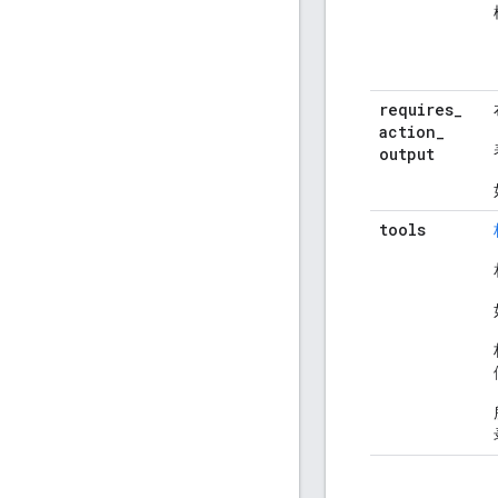
requires
_
action
_
output
tools