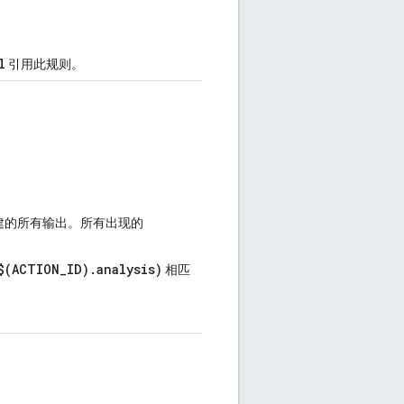
l
引用此规则。
建的所有输出。所有出现的
$(ACTION_ID).analysis)
相匹