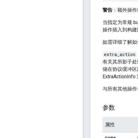
警告
：额外操作
当指定为常规 bu
操作插入到构建
如需详细了解如
extra_action
有关其所影子处
储在协议缓冲区
ExtraActionIn
与所有其他操作
参数
属性
name