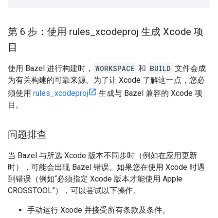
第 6 步：使用 rules
_
xcodeproj 生成 Xcode 项
目
使用 Bazel 进行构建时，
WORKSPACE
和
BUILD
文件会成
为有关构建的可靠来源。为了让 Xcode 了解这一点，您必
须使用
rules_xcodeproj
生成与 Bazel 兼容的 Xcode 项
目。
问题排查
当 Bazel 与所选 Xcode 版本不同步时（例如在应用更新
时），可能会出现 Bazel 错误。如果您在使用 Xcode 时遇
到错误（例如“必须指定 Xcode 版本才能使用 Apple
CROSSTOOL”），可以尝试以下操作。
手动运行 Xcode 并接受所有条款及条件。