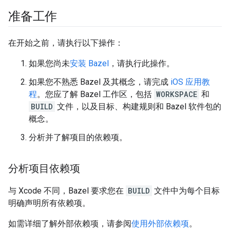
准备工作
在开始之前，请执行以下操作：
如果您尚未
安装 Bazel
，请执行此操作。
如果您不熟悉 Bazel 及其概念，请完成
iOS 应用教
程
。您应了解 Bazel 工作区，包括
WORKSPACE
和
BUILD
文件，以及目标、构建规则和 Bazel 软件包的
概念。
分析并了解项目的依赖项。
分析项目依赖项
与 Xcode 不同，Bazel 要求您在
BUILD
文件中为每个目标
明确声明所有依赖项。
如需详细了解外部依赖项，请参阅
使用外部依赖项
。