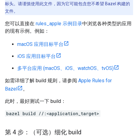
标头。请谨慎使用此文件，因为它可能包含您不希望 Bazel 构建的
文件。
您可以直接在
rules_apple 示例目录
中浏览各种类型的应用
的现有示例。例如：
macOS 应用目标平台
iOS 应用目标平台
多平台应用 (macOS、iOS、watchOS、tvOS)
如需详细了解 build 规则，请参阅
Apple Rules for
Bazel
。
此时，最好测试一下 build：
bazel build //:<application_target>
第 4 步：（可选）细化 build