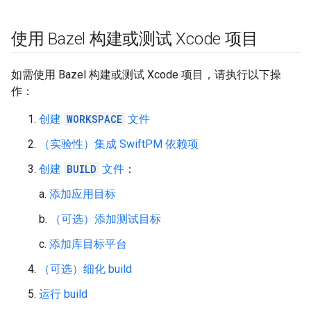
使用 Bazel 构建或测试 Xcode 项目
如需使用 Bazel 构建或测试 Xcode 项目，请执行以下操
作：
创建
WORKSPACE
文件
（实验性）集成 SwiftPM 依赖项
创建
BUILD
文件
：
a.
添加应用目标
b.
（可选）添加测试目标
c.
添加库目标平台
（可选）细化 build
运行 build