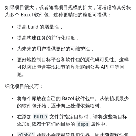
如果项目很大，或者随着项目规模的扩大，请考虑将其分块
为多个 Bazel 软件包。这种更精细的粒度可提供：
提高 build 的增量性，
提高构建任务的并行化程度，
为未来的用户提供更好的可维护性，
更好地控制目标平台和软件包的源代码可见性。这样
可以防止包含实现细节的库泄露到公共 API 中等问
题。
细化项目的技巧：
将每个库放在自己的 Bazel 软件包中。从依赖项最少
的软件包开始，逐步向上处理依赖项树。
在添加
BUILD
文件并指定目标时，请将这些新目标
添加到依赖于它们的目标的
deps
属性中。
glob()
函数不会跨越软件包边界，因此随着软件包