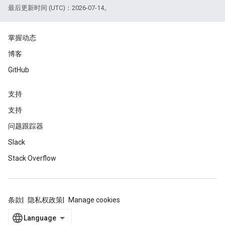
最后更新时间 (UTC)：2026-07-14。
掌握动态
博客
GitHub
支持
支持
问题跟踪器
Slack
Stack Overflow
条款
隐私权政策
Manage cookies