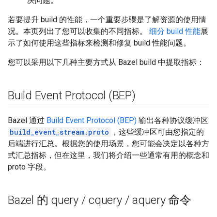
决问题。
若要提升 build 的性能，一个重要步骤是了解资源的使用情
况。本页列出了您可以收集的不同指标。
细分 build 性能
展
示了如何使用这些指标来检测和修复 build 性能问题。
您可以采用以下几种主要方式从 Bazel build 中提取指标：
Build Event Protocol (BEP)
Bazel 通过
Build Event Protocol (BEP)
输出各种协议缓冲区
build_event_stream.proto
，这些缓冲区可由您指定的
后端进行汇总。根据您的使用场景，您可能会决定以各种方
式汇总指标，但在这里，我们将介绍一些通常有用的概念和
proto 字段。
Bazel 的 query
/
cquery
/
aquery 命令