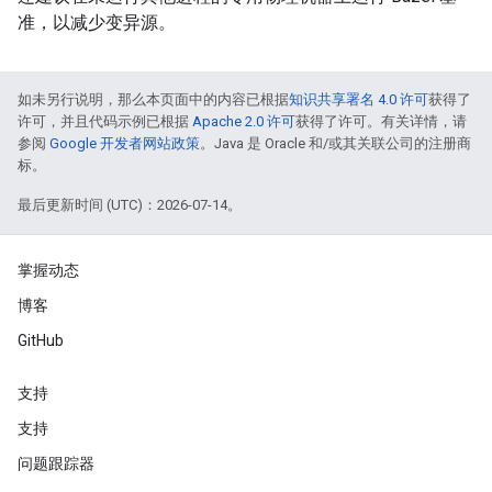
准，以减少变异源。
如未另行说明，那么本页面中的内容已根据
知识共享署名 4.0 许可
获得了
许可，并且代码示例已根据
Apache 2.0 许可
获得了许可。有关详情，请
参阅
Google 开发者网站政策
。Java 是 Oracle 和/或其关联公司的注册商
标。
最后更新时间 (UTC)：2026-07-14。
掌握动态
博客
GitHub
支持
支持
问题跟踪器