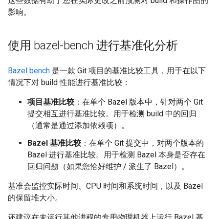
这些数据有助于您在实际更改之前预测对 build 和操作图的
影响。
使用 bazel-bench 进行基准化分析
Bazel bench
是一款 Git 项目的基准比较工具，用于在以下
情况下对 build 性能进行基准比较：
项目基准比较
：在单个 Bazel 版本中，针对两个 Git
提交相互进行基准比较。用于检测 build 中的回归
（通常是通过添加依赖项）。
Bazel 基准比较
：在单个 Git 提交中，对两个版本的
Bazel 进行基准比较。用于检测 Bazel 本身是否存在
回归问题（如果您恰好维护 / 派生了 Bazel）。
基准会监控实际时间、CPU 时间和系统时间，以及 Bazel
的保留堆大小。
还建议在未运行其他进程的专用物理机器上运行 Bazel 基