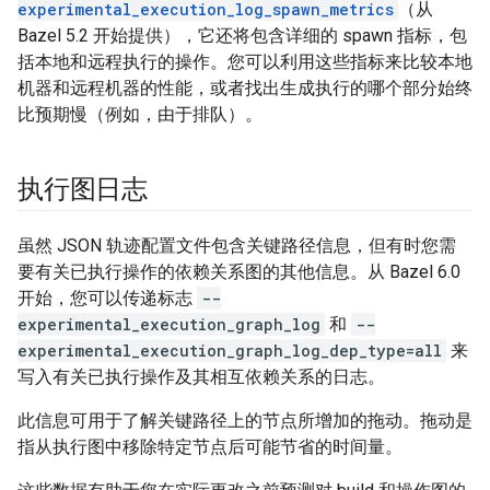
experimental_execution_log_spawn_metrics
（从
Bazel 5.2 开始提供），它还将包含详细的 spawn 指标，包
括本地和远程执行的操作。您可以利用这些指标来比较本地
机器和远程机器的性能，或者找出生成执行的哪个部分始终
比预期慢（例如，由于排队）。
执行图日志
虽然 JSON 轨迹配置文件包含关键路径信息，但有时您需
要有关已执行操作的依赖关系图的其他信息。从 Bazel 6.0
开始，您可以传递标志
--
experimental_execution_graph_log
和
--
experimental_execution_graph_log_dep_type=all
来
写入有关已执行操作及其相互依赖关系的日志。
此信息可用于了解关键路径上的节点所增加的拖动。拖动是
指从执行图中移除特定节点后可能节省的时间量。