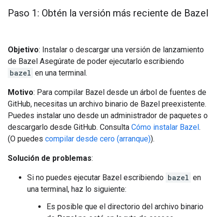
Paso 1: Obtén la versión más reciente de Bazel
Objetivo
: Instalar o descargar una versión de lanzamiento
de Bazel Asegúrate de poder ejecutarlo escribiendo
bazel
en una terminal.
Motivo
: Para compilar Bazel desde un árbol de fuentes de
GitHub, necesitas un archivo binario de Bazel preexistente.
Puedes instalar uno desde un administrador de paquetes o
descargarlo desde GitHub. Consulta
Cómo instalar Bazel
.
(O puedes
compilar desde cero (arranque)
).
Solución de problemas
:
Si no puedes ejecutar Bazel escribiendo
bazel
en
una terminal, haz lo siguiente:
Es posible que el directorio del archivo binario