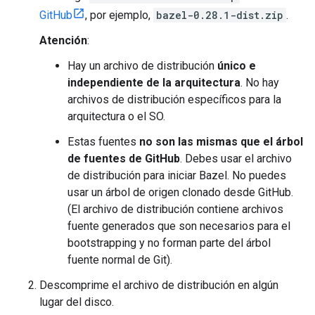
GitHub
, por ejemplo,
bazel-0.28.1-dist.zip
.
Atención
:
Hay un archivo de distribución
único e
independiente de la arquitectura
. No hay
archivos de distribución específicos para la
arquitectura o el SO.
Estas fuentes
no son las mismas que el árbol
de fuentes de GitHub
. Debes usar el archivo
de distribución para iniciar Bazel. No puedes
usar un árbol de origen clonado desde GitHub.
(El archivo de distribución contiene archivos
fuente generados que son necesarios para el
bootstrapping y no forman parte del árbol
fuente normal de Git).
Descomprime el archivo de distribución en algún
lugar del disco.