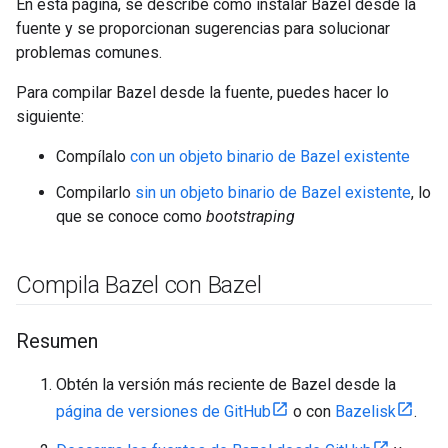
En esta página, se describe cómo instalar Bazel desde la
fuente y se proporcionan sugerencias para solucionar
problemas comunes.
Para compilar Bazel desde la fuente, puedes hacer lo
siguiente:
Compílalo
con un objeto binario de Bazel existente
Compilarlo
sin un objeto binario de Bazel existente
, lo
que se conoce como
bootstraping
Compila Bazel con Bazel
Resumen
Obtén la versión más reciente de Bazel desde la
página de versiones de GitHub
o con
Bazelisk
.