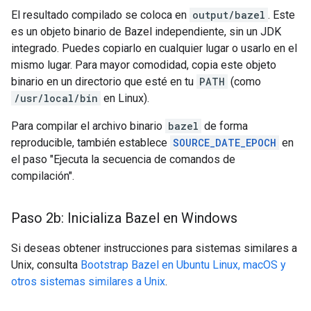
El resultado compilado se coloca en
output/bazel
. Este
es un objeto binario de Bazel independiente, sin un JDK
integrado. Puedes copiarlo en cualquier lugar o usarlo en el
mismo lugar. Para mayor comodidad, copia este objeto
binario en un directorio que esté en tu
PATH
(como
/usr/local/bin
en Linux).
Para compilar el archivo binario
bazel
de forma
reproducible, también establece
SOURCE_DATE_EPOCH
en
el paso "Ejecuta la secuencia de comandos de
compilación".
Paso 2b: Inicializa Bazel en Windows
Si deseas obtener instrucciones para sistemas similares a
Unix, consulta
Bootstrap Bazel en Ubuntu Linux, macOS y
otros sistemas similares a Unix
.