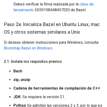
Debes verificar la firma realizada por la
clave de
lanzamiento
3D5919B448457EE0 de Bazel.
Paso 2a: Inicializa Bazel en Ubuntu Linux
,
mac
OS y otros sistemas similares a Unix
Si deseas obtener instrucciones para Windows, consulta
Bootstrap Bazel on Windows
.
2
.
1
.
Instala los requisitos previos
Bash
zip, unzip
Cadena de herramientas de compilación de C++
JDK:
Se requiere la versión 21.
Python
Se admiten las versiones 2 y 3, por lo que es