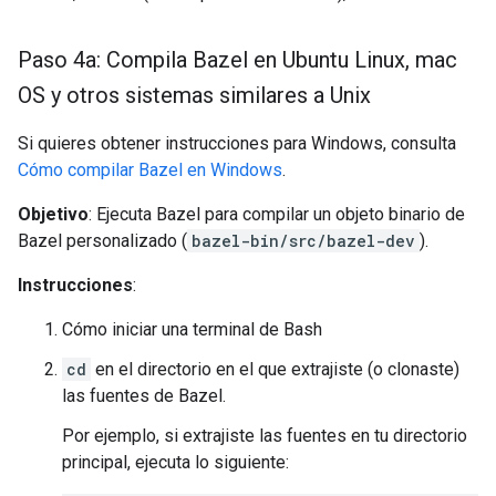
Paso 4a: Compila Bazel en Ubuntu Linux
,
mac
OS y otros sistemas similares a Unix
Si quieres obtener instrucciones para Windows, consulta
Cómo compilar Bazel en Windows
.
Objetivo
: Ejecuta Bazel para compilar un objeto binario de
Bazel personalizado (
bazel-bin/src/bazel-dev
).
Instrucciones
:
Cómo iniciar una terminal de Bash
cd
en el directorio en el que extrajiste (o clonaste)
las fuentes de Bazel.
Por ejemplo, si extrajiste las fuentes en tu directorio
principal, ejecuta lo siguiente: