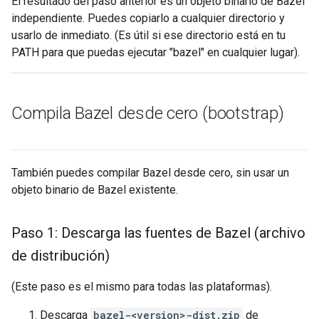
El resultado del paso anterior es un objeto binario de Bazel
independiente. Puedes copiarlo a cualquier directorio y
usarlo de inmediato. (Es útil si ese directorio está en tu
PATH para que puedas ejecutar "bazel" en cualquier lugar).
Compila Bazel desde cero (bootstrap)
También puedes compilar Bazel desde cero, sin usar un
objeto binario de Bazel existente.
Paso 1: Descarga las fuentes de Bazel (archivo
de distribución)
(Este paso es el mismo para todas las plataformas).
Descarga
bazel-<version>-dist.zip
de