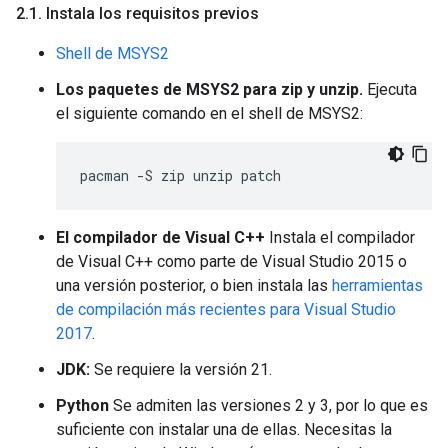
2
.
1
.
Instala los requisitos previos
Shell de MSYS2
Los paquetes de MSYS2 para zip y unzip.
Ejecuta
el siguiente comando en el shell de MSYS2:
El compilador de Visual C++
Instala el compilador
de Visual C++ como parte de Visual Studio 2015 o
una versión posterior, o bien instala las
herramientas
de compilación más recientes para Visual Studio
2017
.
JDK:
Se requiere la versión 21.
Python
Se admiten las versiones 2 y 3, por lo que es
suficiente con instalar una de ellas. Necesitas la