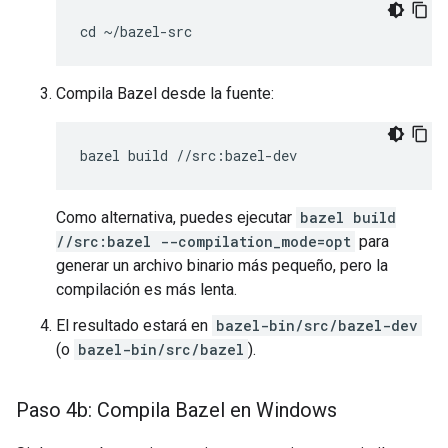
Compila Bazel desde la fuente:
Como alternativa, puedes ejecutar
bazel build
//src:bazel --compilation_mode=opt
para
generar un archivo binario más pequeño, pero la
compilación es más lenta.
El resultado estará en
bazel-bin/src/bazel-dev
(o
bazel-bin/src/bazel
).
Paso 4b: Compila Bazel en Windows