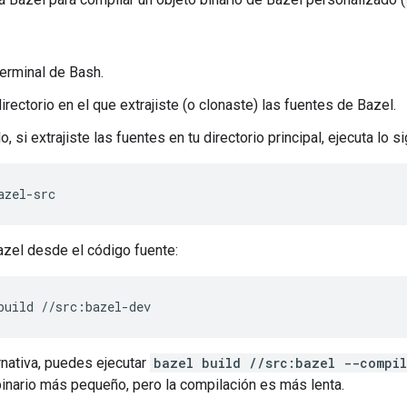
terminal de Bash.
irectorio en el que extrajiste (o clonaste) las fuentes de Bazel.
, si extrajiste las fuentes en tu directorio principal, ejecuta lo si
zel desde el código fuente:
nativa, puedes ejecutar
bazel build //src:bazel --compil
binario más pequeño, pero la compilación es más lenta.