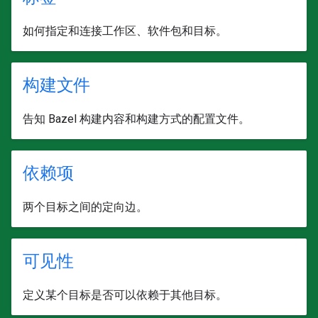
如何指定和连接工作区、软件包和目标。
构建文件
告知 Bazel 构建内容和构建方式的配置文件。
依赖项
两个目标之间的定向边。
可见性
定义某个目标是否可以依赖于其他目标。