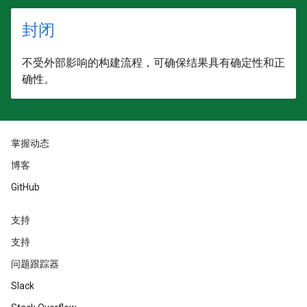
封闭
不受外部影响的构建流程，可确保结果具有确定性和正
确性。
掌握动态
博客
GitHub
支持
支持
问题跟踪器
Slack