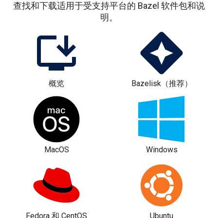
查找和下载适用于受支持平台的 Bazel 软件包和说
明。
概览
Bazelisk（推荐）
MacOS
Windows
Fedora 和 CentOS
Ubuntu