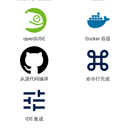
openSUSE
Docker 容器
从源代码编译
命令行完成
IDE 集成