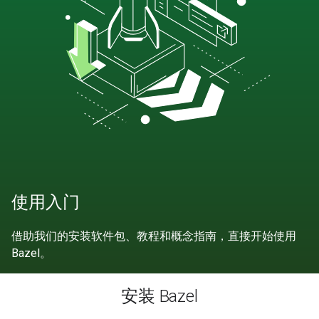
使用入门
借助我们的安装软件包、教程和概念指南，直接开始使用
Bazel。
安装 Bazel