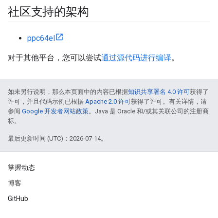
社区支持的架构
ppc64el
对于其他平台，您可以尝试
通过源代码进行编译
。
如未另行说明，那么本页面中的内容已根据
知识共享署名 4.0 许可
获得了
许可，并且代码示例已根据
Apache 2.0 许可
获得了许可。有关详情，请
参阅
Google 开发者网站政策
。Java 是 Oracle 和/或其关联公司的注册商
标。
最后更新时间 (UTC)：2026-07-14。
掌握动态
博客
GitHub