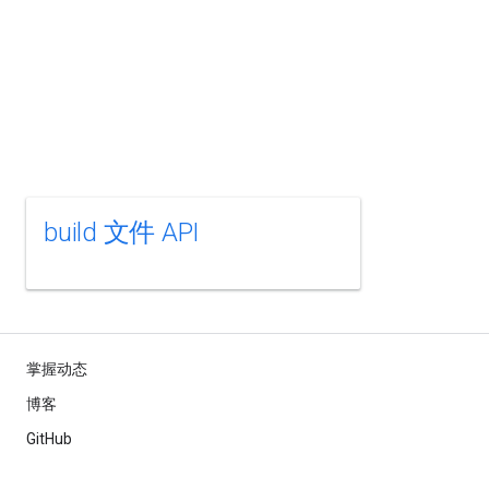
build 文件 API
掌握动态
博客
GitHub