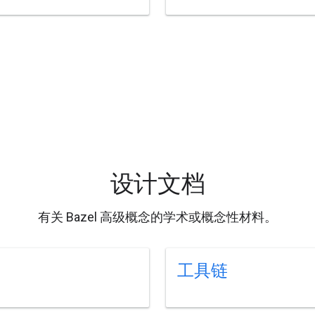
设计文档
有关 Bazel 高级概念的学术或概念性材料。
工具链