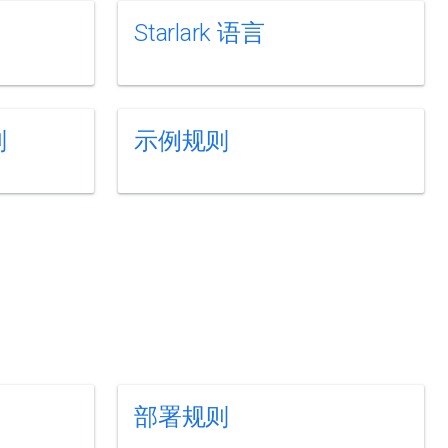
Starlark 语言
则
示例规则
部署规则