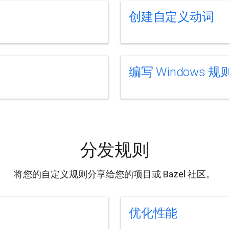
创建自定义动词
编写 Windows 规
分发规则
将您的自定义规则分享给您的项目或 Bazel 社区。
优化性能