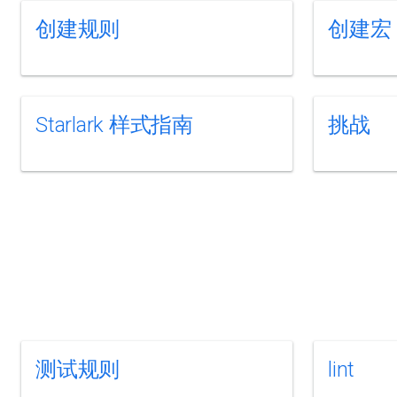
创建规则
创建宏
Starlark 样式指南
挑战
测试规则
lint