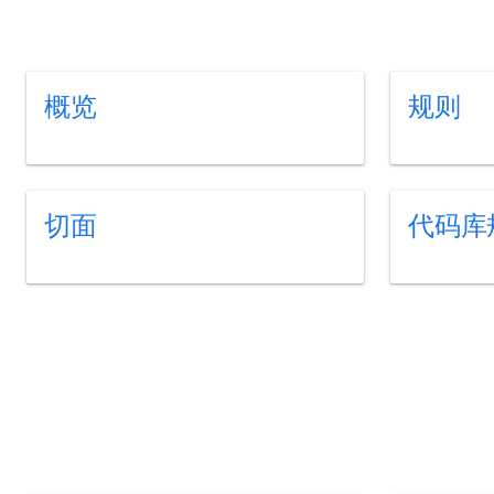
概览
规则
切面
代码库