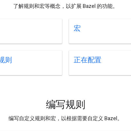
了解规则和宏等概念，以扩展 Bazel 的功能。
宏
规则
正在配置
编写规则
编写自定义规则和宏，以根据需要自定义 Bazel。