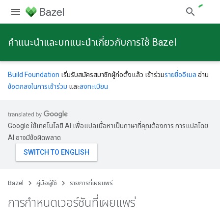
คําแนะนําและบทแนะนําเกี่ยวกับการใช้ Bazel
Build Foundation
เริ่มรับสมัครสมาชิกผู้ก่อตั้งแล้ว เข้าร่วม
รายชื่ออีเมล
อ่าน
ข้อตกลงในการเข้าร่วม
และ
ลงทะเบียน
Google ใช้เทคโนโลยี AI เพื่อแปลเนื้อหาเป็นภาษาที่คุณต้องการ การแปลโดย
AI อาจมีข้อผิดพลาด
Bazel
คู่มือผู้ใช้
รายการที่เผยแพร่
การกำหนดเวอร์ชันที่เผยแพร่