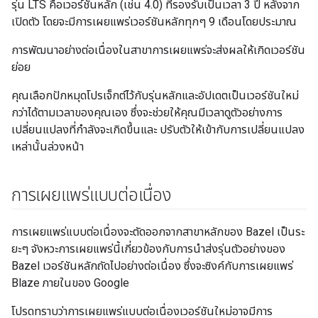
รุ่น LTS คือเวอร์ชันหลัก (เช่น 4.0) ที่รองรับเป็นเวลา 3 ปี หลังจาก
เปิดตัว โดยจะมีการเผยแพร่เวอร์ชันหลักทุกๆ 9 เดือนโดยประมาณ
การพัฒนาอย่างต่อเนื่องในสาขาการเผยแพร่จะส่งผลให้เกิดเวอร์ชัน
ย่อย
คุณเลือกปักหมุดโปรเจ็กต์ไว้กับรุ่นหลักและอัปเดตเป็นเวอร์ชันใหม่
กว่าได้ตามเวลาของคุณเอง ซึ่งจะช่วยให้คุณมีเวลาดูตัวอย่างการ
เปลี่ยนแปลงที่กำลังจะเกิดขึ้นและ ปรับตัวให้เข้ากับการเปลี่ยนแปลง
เหล่านั้นล่วงหน้า
การเผยแพร่แบบต่อเนื่อง
การเผยแพร่แบบต่อเนื่องจะตัดออกจากสาขาหลักของ Bazel เป็นระ
ยะๆ จังหวะการเผยแพร่นี้เกี่ยวข้องกับการนำส่งรุ่นตัวอย่างของ
Bazel เวอร์ชันหลักถัดไปอย่างต่อเนื่อง ซึ่งจะซิงค์กับการเผยแพร่
Blaze ภายในของ Google
โปรดทราบว่าการเผยแพร่แบบต่อเนื่องเวอร์ชันใหม่อาจมีการ