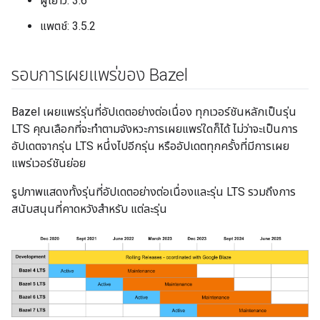
ผู้เยาว์: 3.6
แพตช์: 3.5.2
รอบการเผยแพร่ของ Bazel
Bazel เผยแพร่รุ่นที่อัปเดตอย่างต่อเนื่อง ทุกเวอร์ชันหลักเป็นรุ่น
LTS คุณเลือกที่จะทำตามจังหวะการเผยแพร่ใดก็ได้ ไม่ว่าจะเป็นการ
อัปเดตจากรุ่น LTS หนึ่งไปอีกรุ่น หรืออัปเดตทุกครั้งที่มีการเผย
แพร่เวอร์ชันย่อย
รูปภาพแสดงทั้งรุ่นที่อัปเดตอย่างต่อเนื่องและรุ่น LTS รวมถึงการ
สนับสนุนที่คาดหวังสำหรับ แต่ละรุ่น