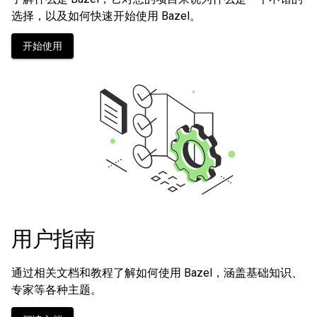
选择，以及如何快速开始使用 Bazel。
开始使用
用户指南
通过相关文档和教程了解如何使用 Bazel，涵盖基础知识、
专家等各种主题。