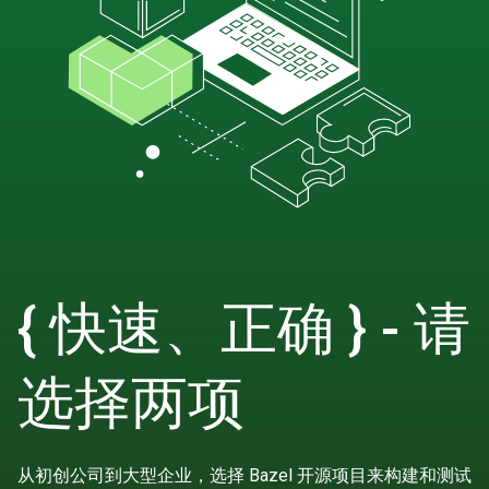
{ 快速、正确 } - 请
选择两项
从初创公司到大型企业，选择 Bazel 开源项目来构建和测试