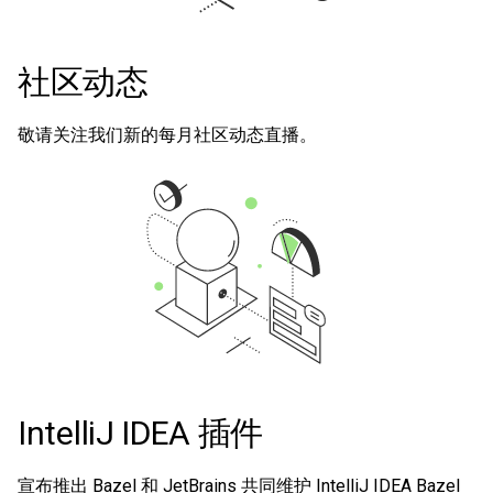
社区动态
敬请关注我们新的每月社区动态直播。
IntelliJ IDEA 插件
宣布推出 Bazel 和 JetBrains 共同维护 IntelliJ IDEA Bazel