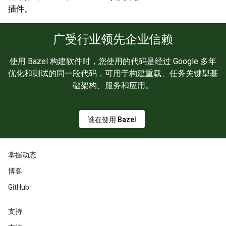
插件。
广受行业领先企业信赖
使用 Bazel 构建软件时，您使用的代码是经过 Google 多年
优化和测试的同一段代码，可用于构建重载、任务关键型基
础架构、服务和应用。
谁在使用 Bazel
掌握动态
博客
GitHub
支持