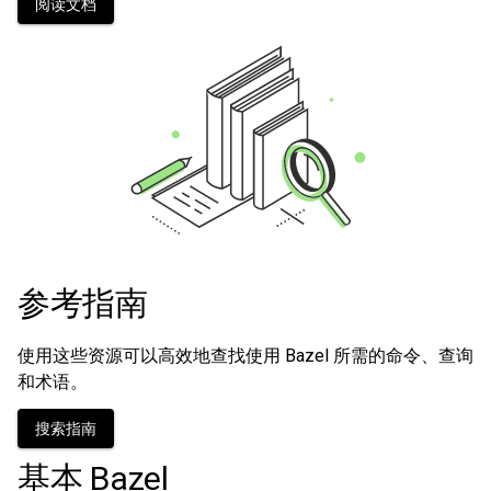
阅读文档
参考指南
使用这些资源可以高效地查找使用 Bazel 所需的命令、查询
和术语。
搜索指南
基本 Bazel