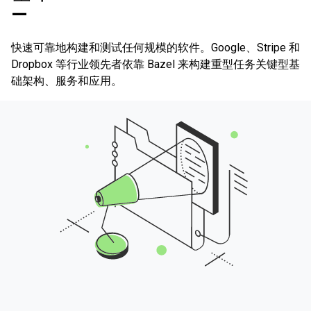
—
快速可靠地构建和测试任何规模的软件。Google、Stripe 和
Dropbox 等行业领先者依靠 Bazel 来构建重型任务关键型基
础架构、服务和应用。