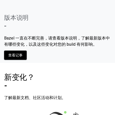
版本说明
-
Bazel 一直在不断完善，请查看版本说明，了解最新版本中
有哪些变化，以及这些变化对您的 build 有何影响。
查看记事
新变化？
-
了解最新文档、社区活动和计划。