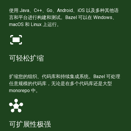
使用 Java、C++、Go、Android、iOS 以及多种其他语
言和平台进行构建和测试。Bazel 可以在 Windows、
macOS 和 Linux 上运行。
fit_screen
可轻松扩缩
扩缩您的组织、代码库和持续集成系统。Bazel 可处理
任意规模的代码库，无论是在多个代码库还是大型
monorepo 中。
hub
可扩展性极强