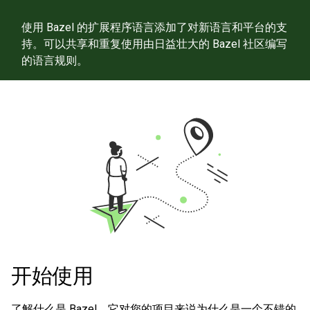
使用 Bazel 的扩展程序语言添加了对新语言和平台的支
持。可以共享和重复使用由日益壮大的 Bazel 社区编写
的语言规则。
开始使用
了解什么是 Bazel，它对您的项目来说为什么是一个不错的