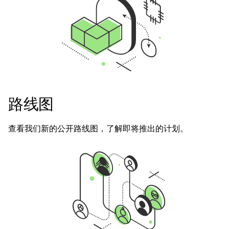
路线图
查看我们新的公开路线图，了解即将推出的计划。