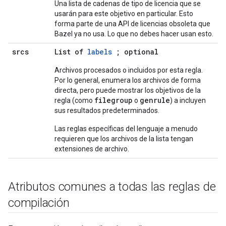
Una lista de cadenas de tipo de licencia que se
usarán para este objetivo en particular. Esto
forma parte de una API de licencias obsoleta que
Bazel ya no usa. Lo que no debes hacer usan esto.
srcs
List of
labels
; optional
Archivos procesados o incluidos por esta regla.
Por lo general, enumera los archivos de forma
directa, pero puede mostrar los objetivos de la
filegroup
genrule
regla (como
o
) a incluyen
sus resultados predeterminados.
Las reglas específicas del lenguaje a menudo
requieren que los archivos de la lista tengan
extensiones de archivo.
Atributos comunes a todas las reglas de
compilación