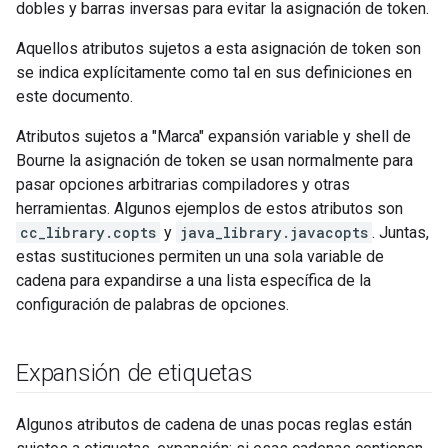
dobles y barras inversas para evitar la asignación de token.
Aquellos atributos sujetos a esta asignación de token son
se indica explícitamente como tal en sus definiciones en
este documento.
Atributos sujetos a "Marca" expansión variable y shell de
Bourne la asignación de token se usan normalmente para
pasar opciones arbitrarias compiladores y otras
herramientas. Algunos ejemplos de estos atributos son
cc_library.copts
y
java_library.javacopts
. Juntas,
estas sustituciones permiten un una sola variable de
cadena para expandirse a una lista específica de la
configuración de palabras de opciones.
Expansión de etiquetas
Algunos atributos de cadena de unas pocas reglas están