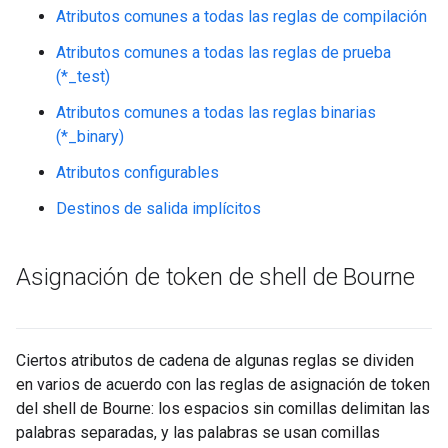
Atributos comunes a todas las reglas de compilación
Atributos comunes a todas las reglas de prueba
(*_test)
Atributos comunes a todas las reglas binarias
(*_binary)
Atributos configurables
Destinos de salida implícitos
Asignación de token de shell de Bourne
Ciertos atributos de cadena de algunas reglas se dividen
en varios de acuerdo con las reglas de asignación de token
del shell de Bourne: los espacios sin comillas delimitan las
palabras separadas, y las palabras se usan comillas