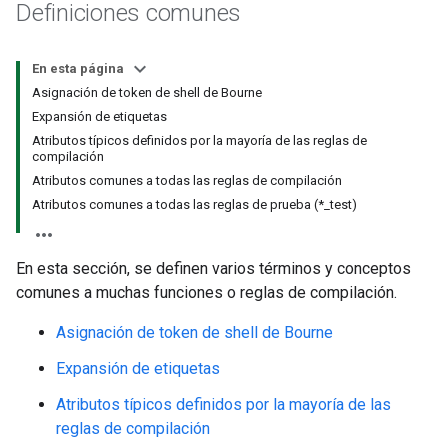
Definiciones comunes
En esta página
Asignación de token de shell de Bourne
Expansión de etiquetas
Atributos típicos definidos por la mayoría de las reglas de
compilación
Atributos comunes a todas las reglas de compilación
Atributos comunes a todas las reglas de prueba (*_test)
En esta sección, se definen varios términos y conceptos
comunes a muchas funciones o reglas de compilación.
Asignación de token de shell de Bourne
Expansión de etiquetas
Atributos típicos definidos por la mayoría de las
reglas de compilación