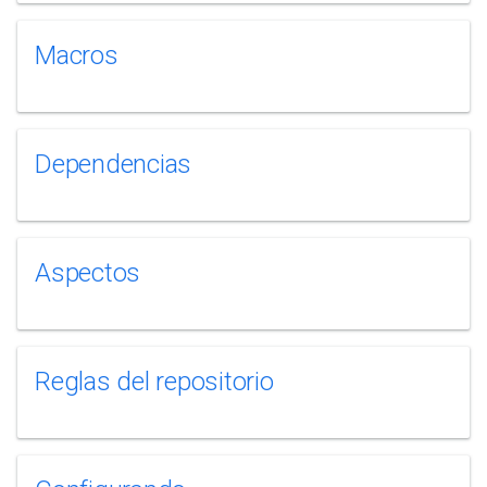
Macros
Dependencias
Aspectos
Reglas del repositorio