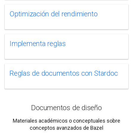
Optimización del rendimiento
Implementa reglas
Reglas de documentos con Stardoc
Documentos de diseño
Materiales académicos o conceptuales sobre
conceptos avanzados de Bazel