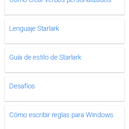
Lenguaje Starlark
Guía de estilo de Starlark
Desafíos
Cómo escribir reglas para Windows