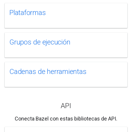
Plataformas
Grupos de ejecución
Cadenas de herramientas
API
Conecta Bazel con estas bibliotecas de API.