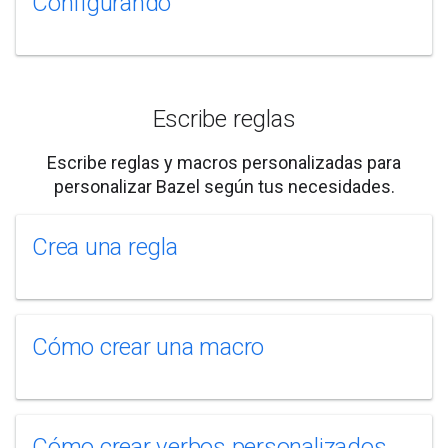
Configurando
Escribe reglas
Escribe reglas y macros personalizadas para
personalizar Bazel según tus necesidades.
Crea una regla
Cómo crear una macro
Cómo crear verbos personalizados