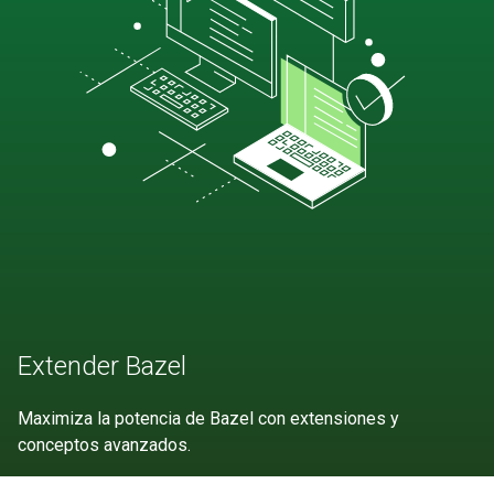
Extender Bazel
Maximiza la potencia de Bazel con extensiones y
conceptos avanzados.