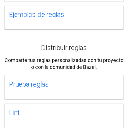
Ejemplos de reglas
Distribuir reglas
Comparte tus reglas personalizadas con tu proyecto
o con la comunidad de Bazel.
Prueba reglas
Lint