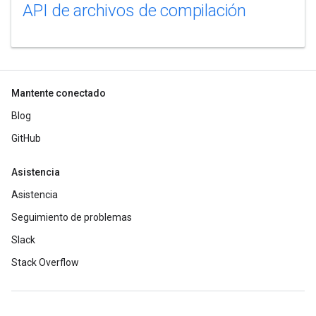
API de archivos de compilación
Mantente conectado
Blog
GitHub
Asistencia
Asistencia
Seguimiento de problemas
Slack
Stack Overflow