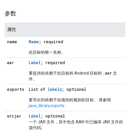
参数
属性
name
Name
; required
此目标的唯一名称。
aar
Label
; required
.
aar
要提供给依赖于此目标的 Android 目标的
文
件。
exports
List of
labels
; optional
要导出到依赖于此规则的规则的目标。 请参阅
java_library.exports.
srcjar
Label
; optional
一个 JAR 文件，其中包含 AAR 中已编译 JAR 文件的
源代码。