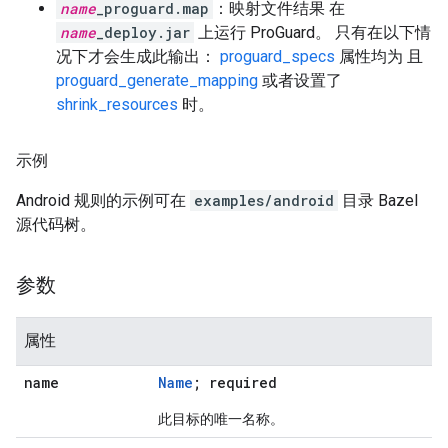
name
_proguard.map
：映射文件结果 在
name
_deploy.jar
上运行 ProGuard。 只有在以下情
况下才会生成此输出：
proguard_specs
属性均为 且
proguard_generate_mapping
或者设置了
shrink_resources
时。
示例
Android 规则的示例可在
examples/android
目录 Bazel
源代码树。
参数
属性
name
Name
; required
此目标的唯一名称。