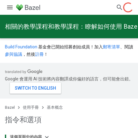
相關的教學課程和教學課程：瞭解如何使用 Baze
Build Foundation
基金會已開始招募創始成員！加入
郵寄清單
、閱讀
參與協議
，然後
註冊
！
Google 會運用 AI 技術將內容翻譯成你偏好的語言，但可能會出錯。
Bazel
使用手冊
基本概念
指令和選項
這個頁面中的內容