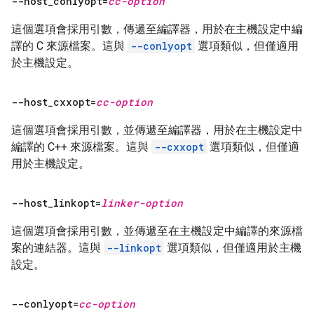
--host
_
conlyopt=
cc-option
這個選項會採用引數，傳遞至編譯器，用於在主機設定中編
譯的 C 來源檔案。這與
--conlyopt
選項類似，但僅適用
於主機設定。
--host
_
cxxopt=
cc-option
這個選項會採用引數，並傳遞至編譯器，用於在主機設定中
編譯的 C++ 來源檔案。這與
--cxxopt
選項類似，但僅適
用於主機設定。
--host
_
linkopt=
linker-option
這個選項會採用引數，並傳遞至在主機設定中編譯的來源檔
案的連結器。這與
--linkopt
選項類似，但僅適用於主機
設定。
--conlyopt=
cc-option