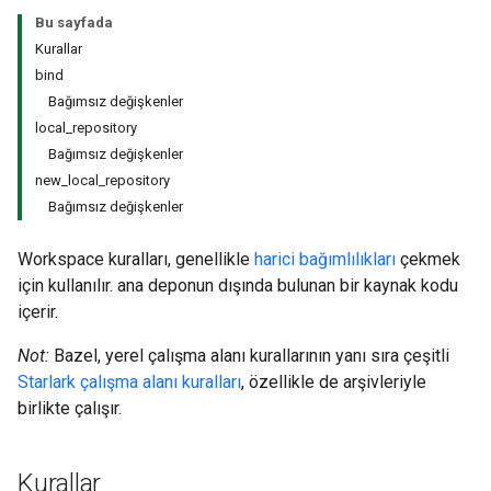
Bu sayfada
Kurallar
bind
Bağımsız değişkenler
local_repository
Bağımsız değişkenler
new_local_repository
Bağımsız değişkenler
Workspace kuralları, genellikle
harici bağımlılıkları
çekmek
için kullanılır. ana deponun dışında bulunan bir kaynak kodu
içerir.
Not:
Bazel, yerel çalışma alanı kurallarının yanı sıra çeşitli
Starlark çalışma alanı kuralları
, özellikle de arşivleriyle
birlikte çalışır.
Kurallar