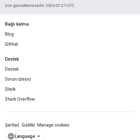
Son güncelleme tarihi: 2025-07-27 UTC.
Bağlı kalma
Blog
GitHub
Destek
Destek
Sorun izleyici
Slack
Stack Overflow
Şartlar
Gizlilik
Manage cookies