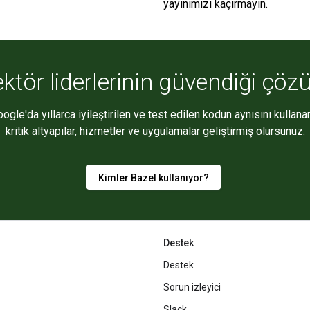
yayınımızı kaçırmayın.
ktör liderlerinin güvendiği çö
ogle'da yıllarca iyileştirilen ve test edilen kodun aynısını kullana
kritik altyapılar, hizmetler ve uygulamalar geliştirmiş olursunuz.
Kimler Bazel kullanıyor?
Destek
Destek
Sorun izleyici
Slack