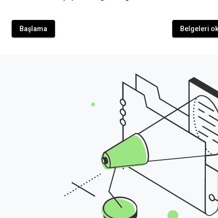
Başlama
Belgeleri o