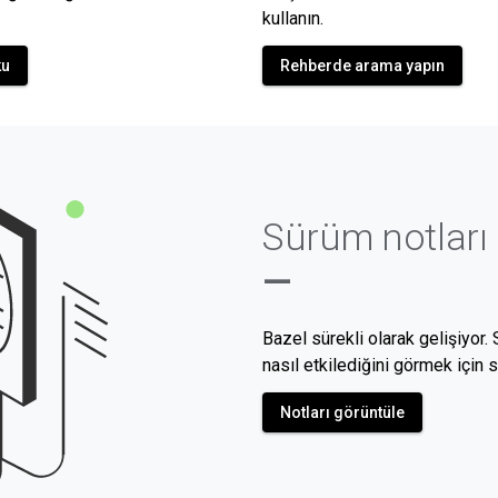
kullanın.
ku
Rehberde arama yapın
Sürüm notları
—
Bazel sürekli olarak gelişiyor.
nasıl etkilediğini görmek için 
Notları görüntüle