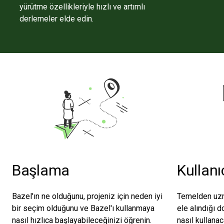
yürütme özellikleriyle hızlı ve artımlı
derlemeler elde edin.
Başlama
Kullanı
Bazel'ın ne olduğunu, projeniz için neden iyi
Temelden uzma
bir seçim olduğunu ve Bazel'ı kullanmaya
ele alındığı d
nasıl hızlıca başlayabileceğinizi öğrenin.
nasıl kullanac