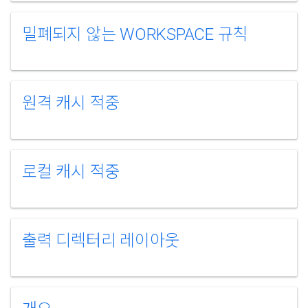
밀폐되지 않는 WORKSPACE 규칙
원격 캐시 적중
로컬 캐시 적중
출력 디렉터리 레이아웃