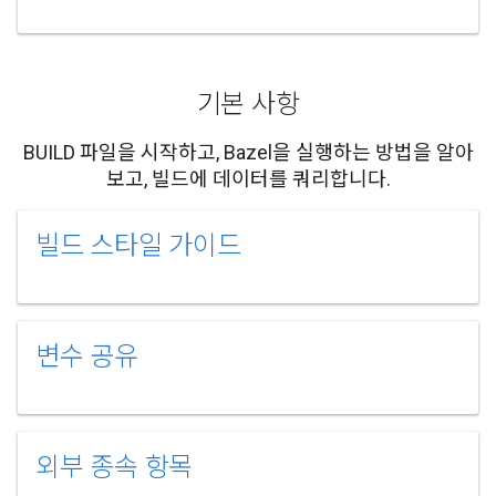
기본 사항
BUILD 파일을 시작하고, Bazel을 실행하는 방법을 알아
보고, 빌드에 데이터를 쿼리합니다.
빌드 스타일 가이드
변수 공유
외부 종속 항목