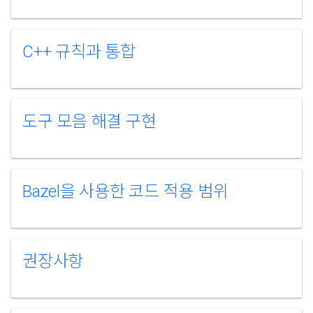
C++ 규칙과 통합
도구 모음 해결 구현
Bazel을 사용한 코드 적용 범위
권장사항