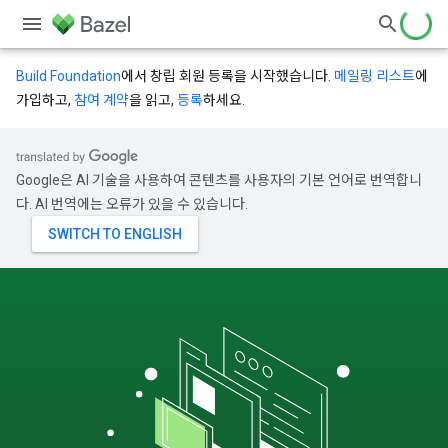
Build Foundation
에서 창립 회원 등록을 시작했습니다.
메일링 리스트
에
가입하고,
참여 계약
을 읽고,
등록
하세요.
Google은 AI 기술을 사용하여 콘텐츠를 사용자의 기본 언어로 번역합니
다. AI 번역에는 오류가 있을 수 있습니다.