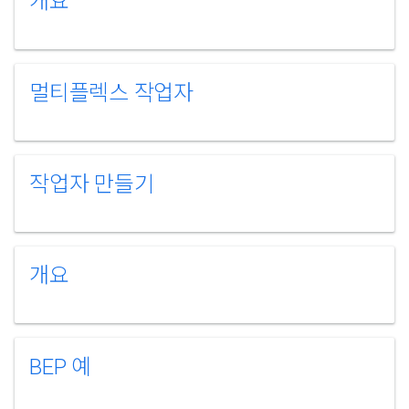
개요
멀티플렉스 작업자
작업자 만들기
개요
BEP 예