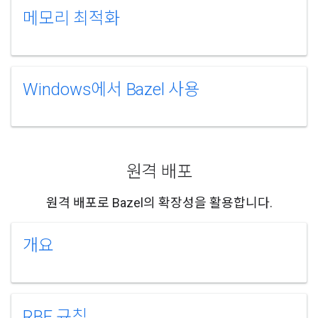
메모리 최적화
Windows에서 Bazel 사용
원격 배포
원격 배포로 Bazel의 확장성을 활용합니다.
개요
RBE 규칙