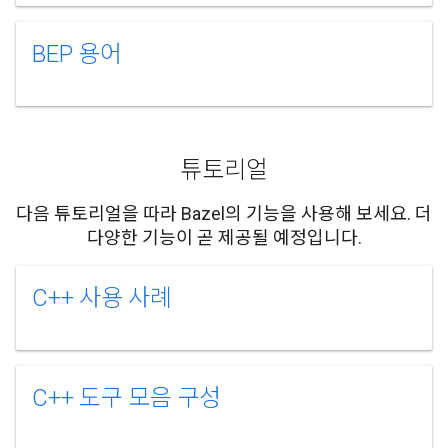
BEP 용어
튜토리얼
다음 튜토리얼을 따라 Bazel의 기능을 사용해 보세요. 더
다양한 기능이 곧 제공될 예정입니다.
C++ 사용 사례
C++ 도구 모음 구성