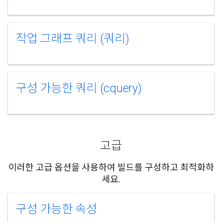
작업 그래프 쿼리 (쿼리)
구성 가능한 쿼리 (cquery)
고급
이러한 고급 옵션을 사용하여 빌드를 구성하고 최적화하
세요.
구성 가능한 속성