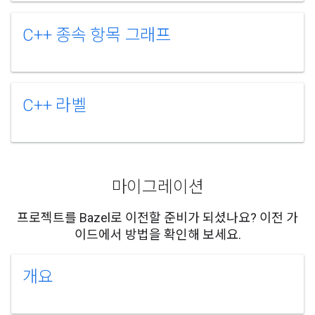
C++ 종속 항목 그래프
C++ 라벨
마이그레이션
프로젝트를 Bazel로 이전할 준비가 되셨나요? 이전 가
이드에서 방법을 확인해 보세요.
개요