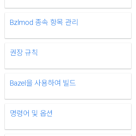
Bzlmod 종속 항목 관리
권장 규칙
Bazel을 사용하여 빌드
명령어 및 옵션