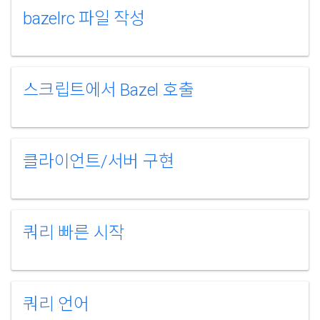
bazelrc 파일 작성
스크립트에서 Bazel 호출
클라이언트/서버 구현
쿼리 빠른 시작
쿼리 언어